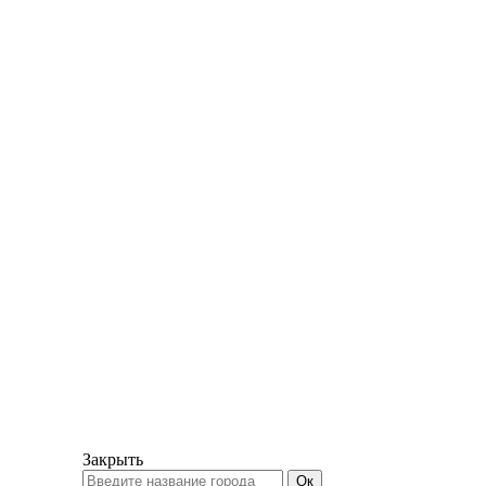
Закрыть