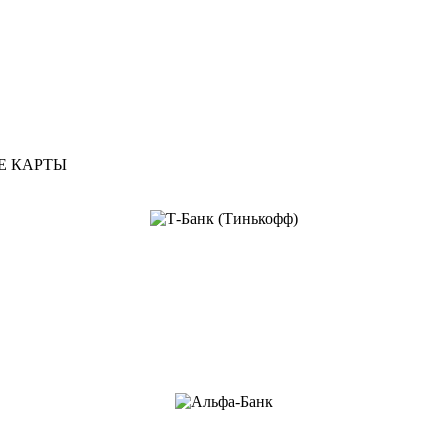
Е КАРТЫ