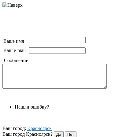
Ваше имя
Ваш e-mail
Сообщение
Нашли ошибку?
Ваш город:
Красноярск
Ваш город Красноярск?