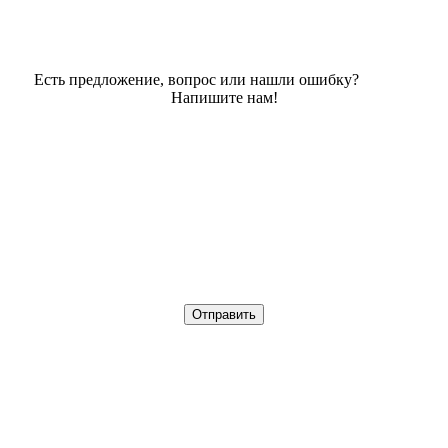
Есть предложение, вопрос или нашли ошибку?
Напишите нам!