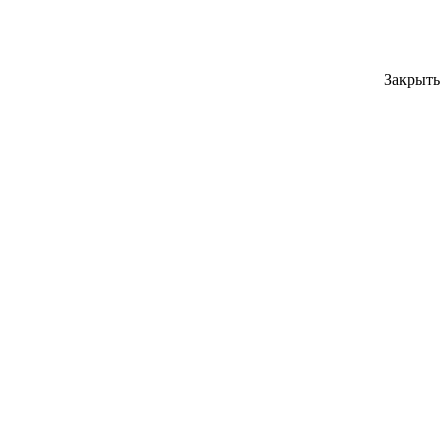
Закрыть