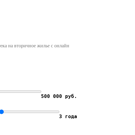
ека на вторичное жилье с онлайн
500 000 руб.
3 года