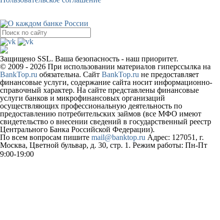
Защищено SSL. Ваша безопасность - наш приоритет.
© 2009 - 2026 При использовании материалов гиперссылка на
BankTop.ru
обязательна. Сайт
BankTop.ru
не предоставляет
финансовые услуги, содержание сайта носит информационно-
справочный характер. На сайте представлены финансовые
услуги банков и микрофинансовых организаций
осуществляющих профессиональную деятельность по
предоставлению потребительских займов (все МФО имеют
свидетельство о внесении сведений в государственный реестр
Центрального Банка Российской Федерации).
По всем вопросам пишите
mail@banktop.ru
Адрес: 127051, г.
Москва, Цветной бульвар, д. 30, стр. 1. Режим работы: Пн-Пт
9:00-19:00