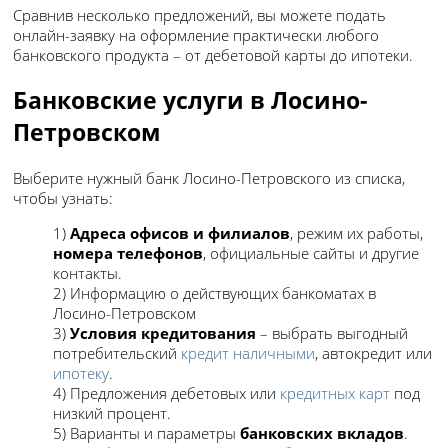
Сравнив несколько предложений, вы можете подать
онлайн-заявку на оформление практически любого
банковского продукта – от дебетовой карты до ипотеки.
Банковские услуги в Лосино-
Петровском
Выберите нужный банк Лосино-Петровского из списка,
чтобы узнать:
1)
Адреса офисов и филиалов
, режим их работы,
номера телефонов
, официальные сайты и другие
контакты.
2) Информацию о действующих банкоматах в
Лосино-Петровском
3)
Условия кредитования
– выбрать выгодный
потребительский
кредит наличными
, автокредит или
ипотеку
.
4) Предложения дебетовых или
кредитных карт
под
низкий процент.
5) Варианты и параметры
банковских вкладов
.