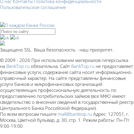
О нас
Контакты
Политика конфиденциальности
Пользовательское соглашение
Защищено SSL. Ваша безопасность - наш приоритет.
© 2009 - 2026 При использовании материалов гиперссылка
на
BankTop.ru
обязательна. Сайт
BankTop.ru
не предоставляет
финансовые услуги, содержание сайта носит информационно-
справочный характер. На сайте представлены финансовые
услуги банков и микрофинансовых организаций
осуществляющих профессиональную деятельность по
предоставлению потребительских займов (все МФО имеют
свидетельство о внесении сведений в государственный реестр
Центрального Банка Российской Федерации).
По всем вопросам пишите
mail@banktop.ru
Адрес: 127051, г.
Москва, Цветной бульвар, д. 30, стр. 1. Режим работы: Пн-Пт
9:00-19:00