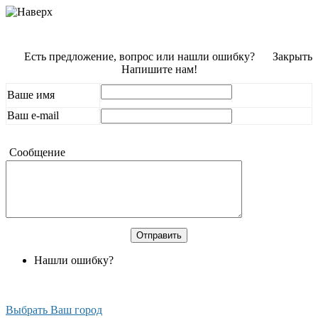
Есть предложение, вопрос или нашли ошибку?
Закрыть
Напишите нам!
Ваше имя
Ваш e-mail
Сообщение
Нашли ошибку?
Выбрать Ваш город