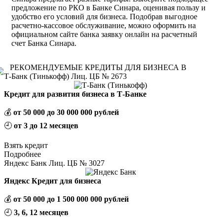
предложение по РКО в Банке Синара, оценивая пользу и
удобство его условий для бизнеса. Подобрав выгодное
расчетно-кассовое обслуживание, можно оформить на
официальном сайте банка заявку онлайн на расчетный
счет Банка Синара.
РЕКОМЕНДУЕМЫЕ КРЕДИТЫ ДЛЯ БИЗНЕСА В
Т-Банк (Тинькофф) Лиц. ЦБ № 2673
Кредит для развития бизнеса в Т-Банке
💰
от 50 000 до 30 000 000 рублей
🕘
от 3 до 12 месяцев
Взять кредит
Подробнее
Яндекс Банк Лиц. ЦБ № 3027
Яндекс Кредит для бизнеса
💰
от 50 000 до 1 500 000 000 рублей
🕘
3, 6, 12 месяцев