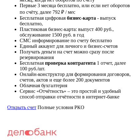
Первые 3 месяца бесплатно, или если нет оборотов
по счёту, далее 792 ₽ / мес
Бесплатная цифровая
бизнес-карта
- выпуск
бесплатно,
Пластиковая бизнес-карта: выпуст 400 руб.,
обслуживание 1500 руб. в год
СМС информирование по счету бесплатно
Единый аккаунт
для личного
и бизнес-счетов
Получать деньги на счет можно сразу после
резервирования
Бесплатная
проверка контрагента
1 отчет, далее
100 руб./шт.
Онлайн-конструктор для формирования договоров,
счетов, актов и еще более 200 документов
Облачная бухгалтерия
Сервис «Отчётность» – это простой и удобный
способ отправки отчётности в интернет-банке
Открыть счет
Полные условия РКО