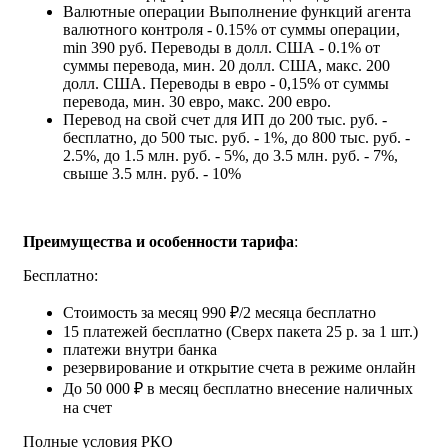
Валютные операции
Выполнение функций агента
валютного контроля - 0.15% от суммы операции,
min 390 руб. Переводы в долл. США - 0.1% от
суммы перевода, мин. 20 долл. США, макс. 200
долл. США. Переводы в евро - 0,15% от суммы
перевода, мин. 30 евро, макс. 200 евро.
Перевод на свой счет для ИП
до 200 тыс. руб. -
бесплатно, до 500 тыс. руб. - 1%, до 800 тыс. руб. -
2.5%, до 1.5 млн. руб. - 5%, до 3.5 млн. руб. - 7%,
свыше 3.5 млн. руб. - 10%
Преимущества и особенности тарифа
:
Бесплатно:
Стоимость за месяц 990 ₽/2 месяца бесплатно
15 платежей бесплатно (Сверх пакета 25 р. за 1 шт.)
платежи внутри банка
резервирование и открытие счета в режиме онлайн
До 50 000 ₽ в месяц бесплатно внесение наличных
на счет
Полные условия РКО