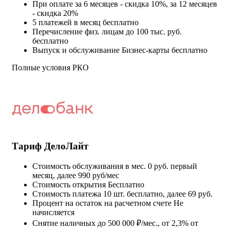
При оплате за 6 месяцев - скидка 10%, за 12 месяцев
- скидка 20%
5 платежей в месяц бесплатно
Перечисление физ. лицам до 100 тыс. руб.
бесплатно
Выпуск и обслуживание Бизнес-карты бесплатно
Полные условия РКО
Тариф ДелоЛайт
Стоимость обслуживания в мес.
0 руб. первый
месяц, далее 990 руб/мес
Стоимость открытия
Бесплатно
Стоимость платежа
10 шт. бесплатно, далее 69 руб.
Процент на остаток на расчетном счете
Не
начисляется
Снятие наличных
до 500 000 ₽/мес., от 2,3% от