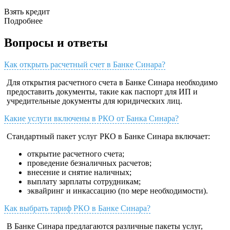
Взять кредит
Подробнее
Вопросы и ответы
Как открыть расчетный счет в Банке Синара?
Для открытия расчетного счета в Банке Синара необходимо
предоставить документы, такие как паспорт для ИП и
учредительные документы для юридических лиц.
Какие услуги включены в РКО от Банка Синара?
Стандартный пакет услуг РКО в Банке Синара включает:
открытие расчетного счета;
проведение безналичных расчетов;
внесение и снятие наличных;
выплату зарплаты сотрудникам;
эквайринг и инкассацию (по мере необходимости).
Как выбрать тариф РКО в Банке Синара?
В Банке Синара предлагаются различные пакеты услуг,