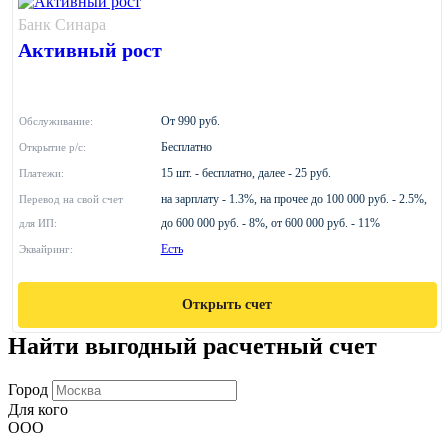
Банк Синара
Активный рост
От 990 руб.
Обслуживание:
Бесплатно
Открытие р/с:
15 шт. - бесплатно, далее - 25 руб.
Платежи:
на зарплату - 1.3%, на прочее до 100 000 руб. - 2.5%,
Перевод на свой счет
до 600 000 руб. - 8%, от 600 000 руб. - 11%
для ИП:
Есть
Эквайринг:
Открыть счет
Найти выгодный расчетный счет
Город
Для кого
ООО