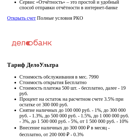
Сервис «Отчётность» – это простой и удобный
способ отправки отчётности в интернет-банке
Открыть счет
Полные условия РКО
Тариф ДелоУльтра
Стоимость обслуживания в мес.
7990
Стоимость открытия
Бесплатно
Стоимость платежа
500 шт. - бесплатно, далее - 19
руб.
Процент на остаток на расчетном счете
3.5% при
остатке от 300 000 руб.
Снятие наличных
до 100 000 руб. - 1%, до 300 000
руб. - 1.3%, до 500 000 руб. - 1.5%, до 1 000 000 руб.
- 3%, до 1 500 000 руб. - 5%, от 1 500 000 руб. - 10%
Внесение наличных
до 300 000 ₽ в месяц -
бесплатно, от 200 000 ₽ - 0.3%