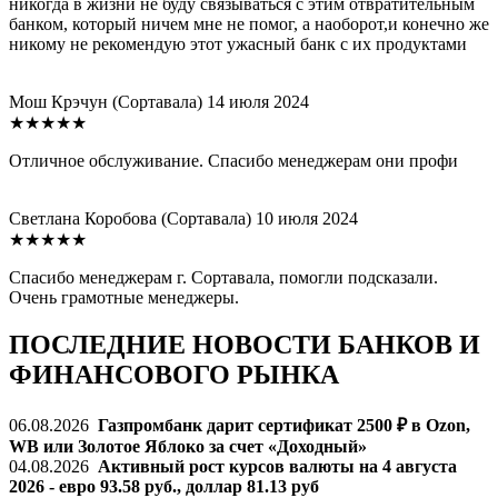
никогда в жизни не буду связываться с этим отвратительным
банком, который ничем мне не помог, а наоборот,и конечно же
никому не рекомендую этот ужасный банк с их продуктами
Мош Крэчун
(Сортавала)
14 июля 2024
★★★★★
Отличное обслуживание. Спасибо менеджерам они профи
Светлана Коробова
(Сортавала)
10 июля 2024
★★★★★
Спасибо менеджерам г. Сортавала, помогли подсказали.
Очень грамотные менеджеры.
ПОСЛЕДНИЕ НОВОСТИ БАНКОВ И
ФИНАНСОВОГО РЫНКА
06.08.2026
Газпромбанк дарит сертификат 2500 ₽ в Ozon,
WB или Золотое Яблоко за счет «Доходный»
04.08.2026
Активный рост курсов валюты на 4 августа
2026 - евро 93.58 руб., доллар 81.13 руб