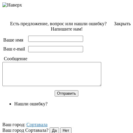
Есть предложение, вопрос или нашли ошибку?
Закрыть
Напишите нам!
Ваше имя
Ваш e-mail
Сообщение
Нашли ошибку?
Ваш город:
Сортавала
Ваш город Сортавала?