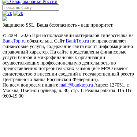
Защищено SSL. Ваша безопасность - наш приоритет.
© 2009 - 2026 При использовании материалов гиперссылка на
BankTop.ru
обязательна. Сайт
BankTop.ru
не предоставляет
финансовые услуги, содержание сайта носит информационно-
справочный характер. На сайте представлены финансовые
услуги банков и микрофинансовых организаций
осуществляющих профессиональную деятельность по
предоставлению потребительских займов (все МФО имеют
свидетельство о внесении сведений в государственный реестр
Центрального Банка Российской Федерации).
По всем вопросам пишите
mail@banktop.ru
Адрес: 127051, г.
Москва, Цветной бульвар, д. 30, стр. 1. Режим работы: Пн-Пт
9:00-19:00