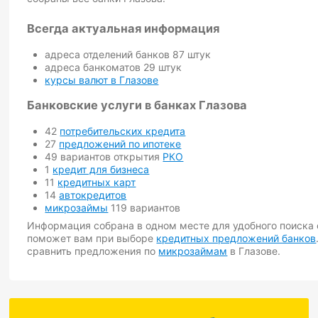
Всегда актуальная информация
адреса отделений банков 87 штук
адреса банкоматов 29 штук
курсы валют в Глазове
Банковские услуги в банках Глазова
42
потребительских кредита
27
предложений по ипотеке
49 вариантов открытия
РКО
1
кредит для бизнеса
11
кредитных карт
14
автокредитов
микрозаймы
119 вариантов
Информация собрана в одном месте для удобного поиска о
поможет вам при выборе
кредитных предложений банков
сравнить предложения по
микрозаймам
в Глазове.