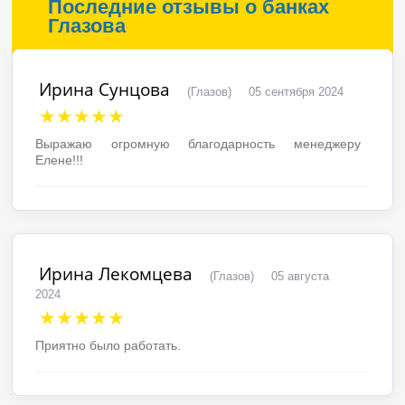
Последние отзывы о банках
Глазова
Ирина Сунцова
(Глазов)
05 сентября 2024
★★★★★
Выражаю огромную благодарность менеджеру
Елене!!!
Ирина Лекомцева
(Глазов)
05 августа
2024
★★★★★
Приятно было работать.