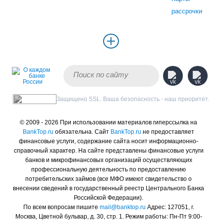
рассрочки
Защищено SSL. Ваша безопасность - наш приоритет.
© 2009 - 2026 При использовании материалов гиперссылка на
BankTop.ru
обязательна. Сайт
BankTop.ru
не предоставляет
финансовые услуги, содержание сайта носит информационно-
справочный характер. На сайте представлены финансовые услуги
банков и микрофинансовых организаций осуществляющих
профессиональную деятельность по предоставлению
потребительских займов (все МФО имеют свидетельство о
внесении сведений в государственный реестр Центрального Банка
Российской Федерации).
По всем вопросам пишите
mail@banktop.ru
Адрес: 127051, г.
Москва, Цветной бульвар, д. 30, стр. 1. Режим работы: Пн-Пт 9:00-