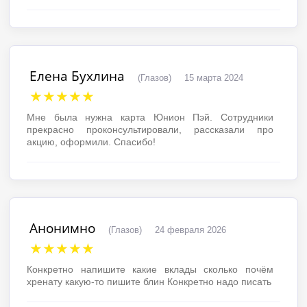
Елена Бухлина
(Глазов)
15 марта 2024
★★★★★
Мне была нужна карта Юнион Пэй. Сотрудники
прекрасно проконсультировали, рассказали про
акцию, оформили. Спасибо!
Анонимно
(Глазов)
24 февраля 2026
★★★★★
Конкретно напишите какие вклады сколько почём
хренату какую-то пишите блин Конкретно надо писать