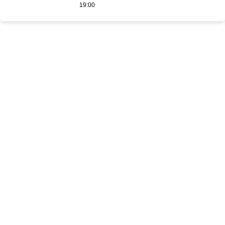
19:00