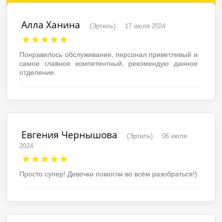
Алла Ханина
(Эртиль)
17 июля 2024
★★★★★
Понравилось обслуживание, персонал приветливый и
самое главное компетентный, рекомендую данное
отделение.
Евгения Чернышова
(Эртиль)
06 июля
2024
★★★★★
Просто супер! Девочки помогли во всём разобраться!)