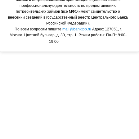
профессиональную деятельность по предоставлению
потребительских займов (все МФО имеют свидетельство о
внесении сведений в государственный реестр Центрального Банка
Российской Федерации).
По всем вопросам пишите
mail@banktop.ru
Адрес: 127051, г.
Москва, Цветной бульвар, д. 30, стр. 1. Режим работы: Пн-Пт 9:00-
19:00