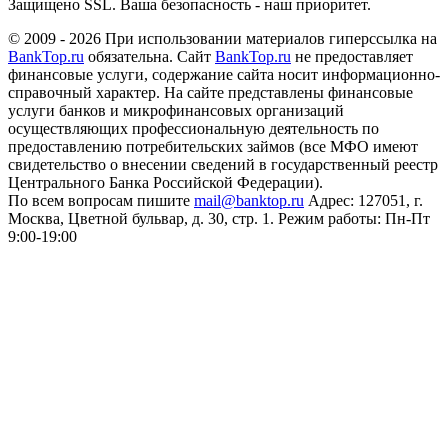
Защищено SSL. Ваша безопасность - наш приоритет.
© 2009 - 2026 При использовании материалов гиперссылка на
BankTop.ru
обязательна. Сайт
BankTop.ru
не предоставляет
финансовые услуги, содержание сайта носит информационно-
справочный характер. На сайте представлены финансовые
услуги банков и микрофинансовых организаций
осуществляющих профессиональную деятельность по
предоставлению потребительских займов (все МФО имеют
свидетельство о внесении сведений в государственный реестр
Центрального Банка Российской Федерации).
По всем вопросам пишите
mail@banktop.ru
Адрес: 127051, г.
Москва, Цветной бульвар, д. 30, стр. 1. Режим работы: Пн-Пт
9:00-19:00