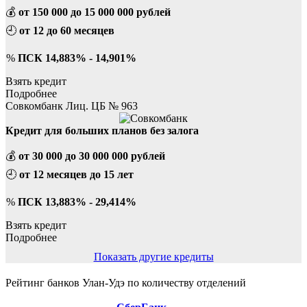
💰
от 150 000 до 15 000 000 рублей
🕘
от 12 до 60 месяцев
%
ПСК 14,883% - 14,901%
Взять кредит
Подробнее
Совкомбанк Лиц. ЦБ № 963
Кредит для больших планов без залога
💰
от 30 000 до 30 000 000 рублей
🕘
от 12 месяцев до 15 лет
%
ПСК 13,883% - 29,414%
Взять кредит
Подробнее
Показать другие кредиты
Рейтинг банков Улан-Удэ по количеству отделений