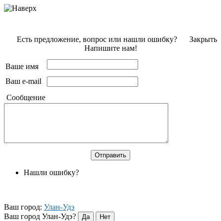
Есть предложение, вопрос или нашли ошибку?
Закрыть
Напишите нам!
Ваше имя
Ваш e-mail
Сообщение
Нашли ошибку?
Ваш город:
Улан-Удэ
Ваш город Улан-Удэ?