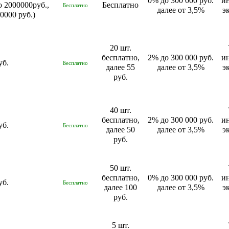
0% до 300 000 руб.
и
о 2000000руб.,
Бесплатно
Бесплатно
далее от 3,5%
э
0000 руб.)
20 шт.
бесплатно,
2% до 300 000 руб.
и
уб.
Бесплатно
далее 55
далее от 3,5%
э
руб.
40 шт.
бесплатно,
2% до 300 000 руб.
и
уб.
Бесплатно
далее 50
далее от 3,5%
э
руб.
50 шт.
бесплатно,
0% до 300 000 руб.
и
уб.
Бесплатно
далее 100
далее от 3,5%
э
руб.
5 шт.