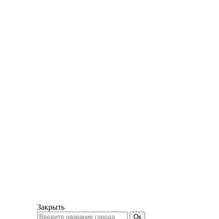
Закрыть