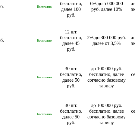
бесплатно,
6% до 5 000 000
и
б.
Бесплатно
далее 100
руб. далее 10%
э
руб.
12 шт.
бесплатно,
2% до 300 000 руб.
и
б.
Бесплатно
далее 45
далее от 3,5%
э
руб.
30 шт.
до 100 000 руб.
бесплатно,
бесплатно, далее
с
0
Бесплатно
далее 50
согласно базовому
руб.
тарифу
30 шт.
до 100 000 руб.
бесплатно,
бесплатно, далее
с
0
Бесплатно
далее 50
согласно базовому
руб.
тарифу