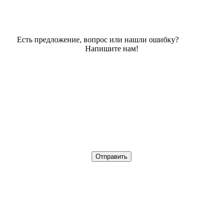
Есть предложение, вопрос или нашли ошибку?
Напишите нам!