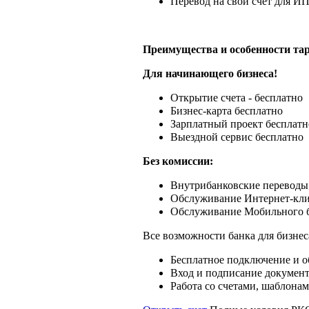
Перевод на свой счет для И
Преимущества и особенности та
Для начинающего бизнеса!
Открытие счета - бесплатно
Бизнес-карта бесплатно
Зарплатный проект бесплатн
Выездной сервис бесплатно
Без комиссии:
Внутрибанковские переводы
Обслуживание Интернет-кли
Обслуживание Мобильного 
Все возможности банка для бизнес
Бесплатное подключение и 
Вход и подписание докумен
Работа со счетами, шаблона