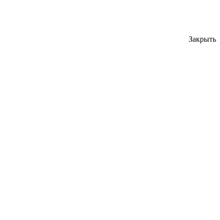
Закрыть