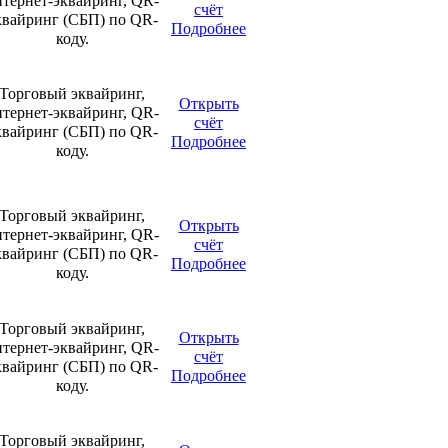
нтернет-эквайринг, QR-
счёт
квайринг (СБП) по QR-
Подробнее
коду.
Торговый эквайринг,
Открыть
нтернет-эквайринг, QR-
счёт
квайринг (СБП) по QR-
Подробнее
коду.
Торговый эквайринг,
Открыть
нтернет-эквайринг, QR-
счёт
квайринг (СБП) по QR-
Подробнее
коду.
Торговый эквайринг,
Открыть
нтернет-эквайринг, QR-
счёт
квайринг (СБП) по QR-
Подробнее
коду.
Торговый эквайринг,