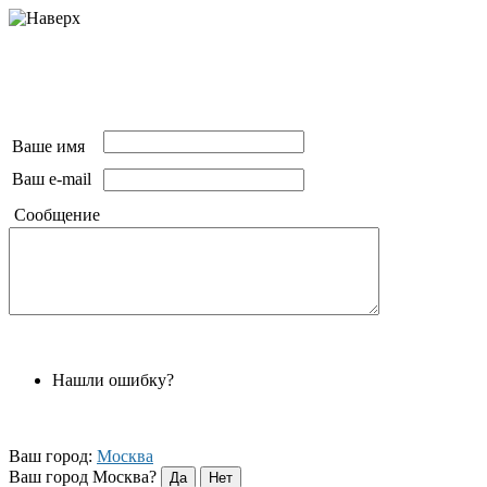
Ваше имя
Ваш e-mail
Сообщение
Нашли ошибку?
Ваш город:
Москва
Ваш город Москва?