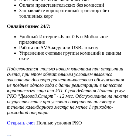
Оплата представительских без комиссий
Заправляйте корпоративный транспорт без
топливных карт
Онлайн бизнес 24/7:
Удобный Интернет-Банк i2B и Мобильное
приложение
Работа по SMS-коду или USB- токену
Управление счетами группы компаний в едином
окне
Подключается только новым клиентам при открытии
счета, при этом обязательным условием является
заключение договора расчетно-кассового обслуживания
не позднее одного года с даты регистрации в качестве
юридического лица или ИП. Срок действия Пакета услуг
РКО "Деловой.Старт" - 12 мес. Обслуживание на пакете
осуществляется при условии совершения по счету в
течение календарного месяца не менее 1 приходно-
расходной операции
Открыть счет
Полные условия РКО