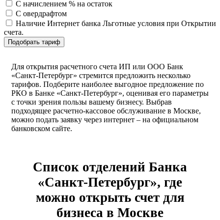
С начислением % на остаток
С овердрафтом
Наличие Интернет банка
Льготные условия при Открытии
счета.
Подобрать тариф
Для открытия расчетного счета ИП или ООО Банк
«Санкт-Петербург» стремится предложить несколько
тарифов. Подберите наиболее выгодное предложение по
РКО в Банке «Санкт-Петербург», оценивая его параметры
с точки зрения пользы вашему бизнесу. Выбрав
подходящее расчетно-кассовое обслуживание в Москве,
можно подать заявку через интернет – на официальном
банковском сайте.
Список отделений Банка
«Санкт-Петербург», где
можно открыть счет для
бизнеса в Москве