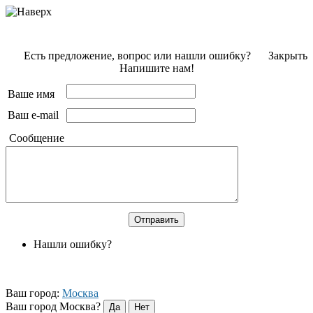
Есть предложение, вопрос или нашли ошибку?
Закрыть
Напишите нам!
Ваше имя
Ваш e-mail
Сообщение
Нашли ошибку?
Ваш город:
Москва
Ваш город Москва?