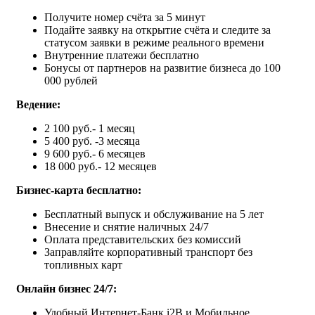
Получите номер счёта за 5 минут
Подайте заявку на открытие счёта и следите за
статусом заявки в режиме реального времени
Внутренние платежи бесплатно
Бонусы от партнеров на развитие бизнеса до 100
000 рублей
Ведение:
2 100 руб.- 1 месяц
5 400 руб. -3 месяца
9 600 руб.- 6 месяцев
18 000 руб.- 12 месяцев
Бизнес-карта бесплатно:
Бесплатный выпуск и обслуживание на 5 лет
Внесение и снятие наличных 24/7
Оплата представительских без комиссий
Заправляйте корпоративный транспорт без
топливных карт
Онлайн бизнес 24/7:
Удобный Интернет-Банк i2B и Мобильное