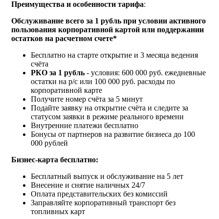
Преимущества и особенности тарифа
:
Обслуживание
всего за 1 рубль при условии активного
пользования корпоративной картой или поддержании
остатков на расчетном счете*
Бесплатно на старте открытие и 3 месяца ведения
счёта
РКО за 1 рубль
- условия: 600 000 руб. ежедневные
остатки на р/с или 100 000 руб. расходы по
корпоративной карте
Получите номер счёта за 5 минут
Подайте заявку на открытие счёта и следите за
статусом заявки в режиме реального времени
Внутренние платежи бесплатно
Бонусы от партнеров на развитие бизнеса до 100
000 рублей
Бизнес-карта бесплатно:
Бесплатный выпуск и обслуживание на 5 лет
Внесение и снятие наличных 24/7
Оплата представительских без комиссий
Заправляйте корпоративный транспорт без
топливных карт