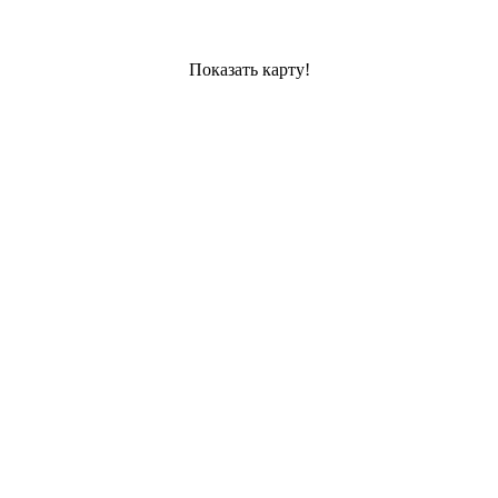
Показать карту!