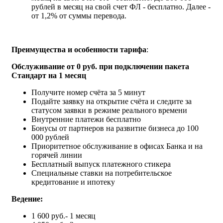
рублей в месяц на свой счет ФЛ - бесплатно. Далее -
от 1,2% от суммы перевода.
Преимущества и особенности тарифа
:
Обслуживание от 0 руб.
при подключении пакета
Стандарт на 1 месяц
Получите номер счёта за 5 минут
Подайте заявку на открытие счёта и следите за
статусом заявки в режиме реального времени
Внутренние платежи бесплатно
Бонусы от партнеров на развитие бизнеса до 100
000 рублей
Приоритетное обслуживание в офисах Банка и на
горячей линии
Бесплатный выпуск платежного стикера
Специальные ставки на потребительское
кредитование и ипотеку
Ведение:
1 600 руб.- 1 месяц