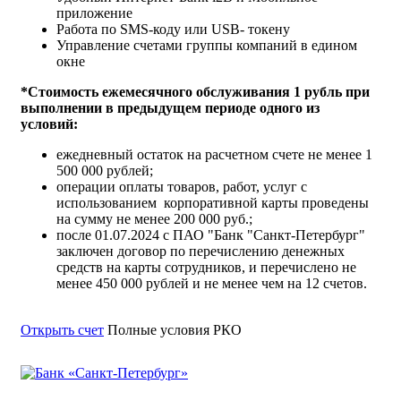
приложение
Работа по SMS-коду или USB- токену
Управление счетами группы компаний в едином
окне
*Стоимость ежемесячного обслуживания 1 рубль при
выполнении в предыдущем периоде одного из
условий:
ежедневный остаток на расчетном счете не менее 1
500 000 рублей;
операции оплаты товаров, работ, услуг с
использованием корпоративной карты проведены
на сумму не менее 200 000 руб.;
после 01.07.2024 с ПАО "Банк "Санкт-Петербург"
заключен договор по перечислению денежных
средств на карты сотрудников, и перечислено не
менее 450 000 рублей и не менее чем на 12 счетов.
Открыть счет
Полные условия РКО