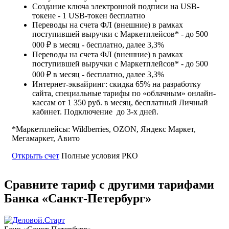
Создание ключа электронной подписи на USB-
токене - 1 USB-токен бесплатно
Переводы на счета ФЛ (внешние) в рамках
поступившей выручки с Маркетплейсов* - до 500
000 ₽ в месяц - бесплатно, далее 3,3%
Переводы на счета ФЛ (внешние) в рамках
поступившей выручки с Маркетплейсов* - до 500
000 ₽ в месяц - бесплатно, далее 3,3%
Интернет-эквайринг: скидка 65% на разработку
сайта, специальные тарифы по «облачным» онлайн-
кассам от 1 350 руб. в месяц, бесплатный Личный
кабинет.
Подключение до 3-х дней.
*Маркетплейсы: Wildberries, OZON, Яндекс Маркет,
Мегамаркет, Авито
Открыть счет
Полные условия РКО
Сравните тариф с другими тарифами
Банка «Санкт-Петербург»