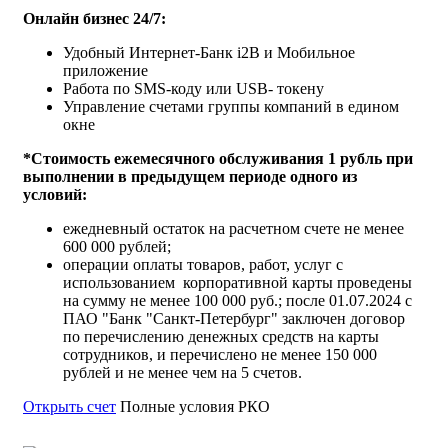
Онлайн бизнес 24/7:
Удобный Интернет-Банк i2B и Мобильное
приложение
Работа по SMS-коду или USB- токену
Управление счетами группы компаний в едином
окне
*Стоимость ежемесячного обслуживания 1 рубль при
выполнении в предыдущем периоде одного из
условий:
ежедневный остаток на расчетном счете не менее
600 000 рублей;
операции оплаты товаров, работ, услуг с
использованием корпоративной карты проведены
на сумму не менее 100 000 руб.; после 01.07.2024 с
ПАО "Банк "Санкт-Петербург" заключен договор
по перечислению денежных средств на карты
сотрудников, и перечислено не менее 150 000
рублей и не менее чем на 5 счетов.
Открыть счет
Полные условия РКО