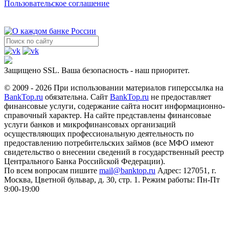
Пользовательское соглашение
Защищено SSL. Ваша безопасность - наш приоритет.
© 2009 - 2026 При использовании материалов гиперссылка на
BankTop.ru
обязательна. Сайт
BankTop.ru
не предоставляет
финансовые услуги, содержание сайта носит информационно-
справочный характер. На сайте представлены финансовые
услуги банков и микрофинансовых организаций
осуществляющих профессиональную деятельность по
предоставлению потребительских займов (все МФО имеют
свидетельство о внесении сведений в государственный реестр
Центрального Банка Российской Федерации).
По всем вопросам пишите
mail@banktop.ru
Адрес: 127051, г.
Москва, Цветной бульвар, д. 30, стр. 1. Режим работы: Пн-Пт
9:00-19:00