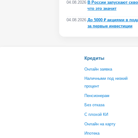
04.08.2026
В России запускают скво
что это значит
04.08.2026
До 5000 ₽ акциями в под
за первые инвестиции
Кредиты
Онлайн заявка
Наличными под низкий
процент
Пенсионерам
Без отказа
С плохой КИ
Онлайн на карту
Ипотека