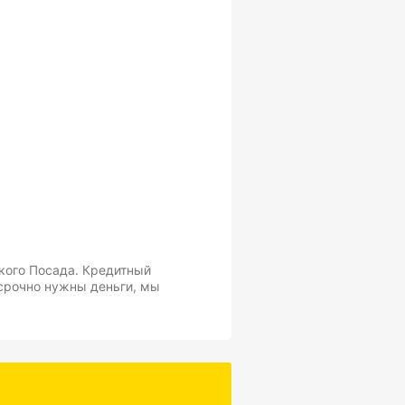
кого Посада. Кредитный
и срочно нужны деньги, мы