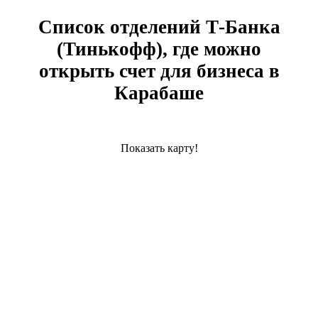
Список отделений Т-Банка
(Тинькофф), где можно
открыть счет для бизнеса в
Карабаше
Показать карту!