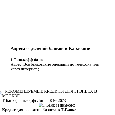
Адреса отделений банков в Карабаше
1 Тинькофф банк
Адрес: Все банковские операции по телефону или
через интернет.;
РЕКОМЕНДУЕМЫЕ КРЕДИТЫ ДЛЯ БИЗНЕСА В
МОСКВЕ
Т-Банк (Тинькофф) Лиц. ЦБ № 2673
Кредит для развития бизнеса в Т-Банке