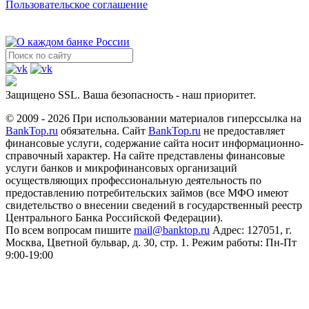
Пользовательское соглашение
Защищено SSL. Ваша безопасность - наш приоритет.
© 2009 - 2026 При использовании материалов гиперссылка на
BankTop.ru
обязательна. Сайт
BankTop.ru
не предоставляет
финансовые услуги, содержание сайта носит информационно-
справочный характер. На сайте представлены финансовые
услуги банков и микрофинансовых организаций
осуществляющих профессиональную деятельность по
предоставлению потребительских займов (все МФО имеют
свидетельство о внесении сведений в государственный реестр
Центрального Банка Российской Федерации).
По всем вопросам пишите
mail@banktop.ru
Адрес: 127051, г.
Москва, Цветной бульвар, д. 30, стр. 1. Режим работы: Пн-Пт
9:00-19:00