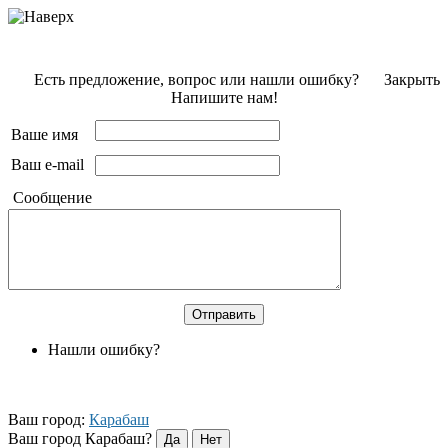
Есть предложение, вопрос или нашли ошибку?
Закрыть
Напишите нам!
Ваше имя
Ваш e-mail
Сообщение
Нашли ошибку?
Ваш город:
Карабаш
Ваш город Карабаш?