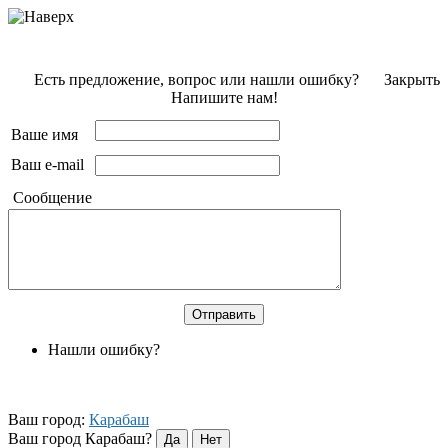
Есть предложение, вопрос или нашли ошибку?
Закрыть
Напишите нам!
Ваше имя
Ваш e-mail
Сообщение
Нашли ошибку?
Ваш город:
Карабаш
Ваш город Карабаш?