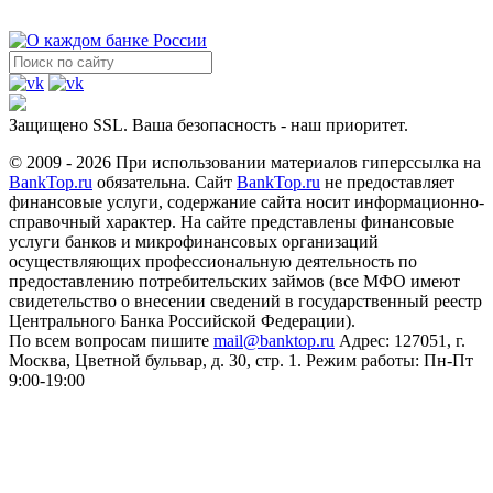
Защищено SSL. Ваша безопасность - наш приоритет.
© 2009 - 2026 При использовании материалов гиперссылка на
BankTop.ru
обязательна. Сайт
BankTop.ru
не предоставляет
финансовые услуги, содержание сайта носит информационно-
справочный характер. На сайте представлены финансовые
услуги банков и микрофинансовых организаций
осуществляющих профессиональную деятельность по
предоставлению потребительских займов (все МФО имеют
свидетельство о внесении сведений в государственный реестр
Центрального Банка Российской Федерации).
По всем вопросам пишите
mail@banktop.ru
Адрес: 127051, г.
Москва, Цветной бульвар, д. 30, стр. 1. Режим работы: Пн-Пт
9:00-19:00