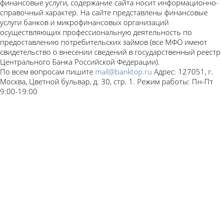
финансовые услуги, содержание сайта носит информационно-
справочный характер. На сайте представлены финансовые
услуги банков и микрофинансовых организаций
осуществляющих профессиональную деятельность по
предоставлению потребительских займов (все МФО имеют
свидетельство о внесении сведений в государственный реестр
Центрального Банка Российской Федерации).
По всем вопросам пишите
mail@banktop.ru
Адрес: 127051, г.
Москва, Цветной бульвар, д. 30, стр. 1. Режим работы: Пн-Пт
9:00-19:00