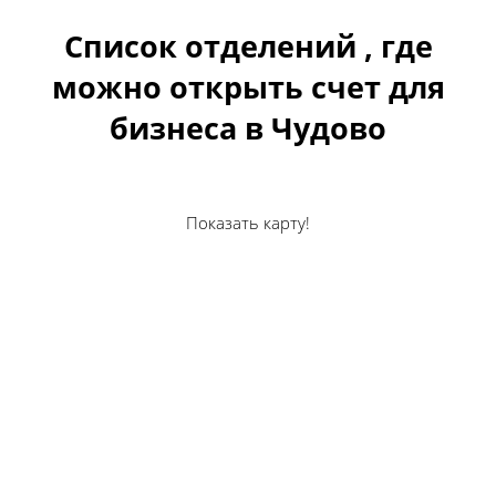
Список отделений , где
можно открыть счет для
бизнеса в Чудово
Показать карту!