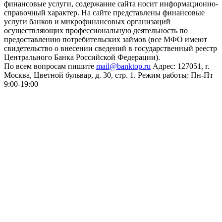
финансовые услуги, содержание сайта носит информационно-
справочный характер. На сайте представлены финансовые
услуги банков и микрофинансовых организаций
осуществляющих профессиональную деятельность по
предоставлению потребительских займов (все МФО имеют
свидетельство о внесении сведений в государственный реестр
Центрального Банка Российской Федерации).
По всем вопросам пишите
mail@banktop.ru
Адрес: 127051, г.
Москва, Цветной бульвар, д. 30, стр. 1. Режим работы: Пн-Пт
9:00-19:00