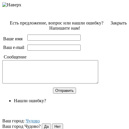
Есть предложение, вопрос или нашли ошибку?
Закрыть
Напишите нам!
Ваше имя
Ваш e-mail
Сообщение
Нашли ошибку?
Ваш город:
Чудово
Ваш город Чудово?