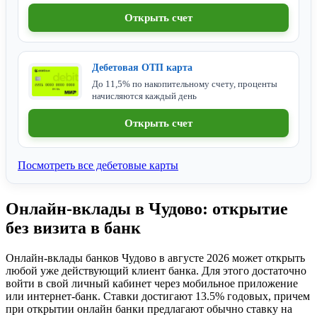
Открыть счет
Дебетовая ОТП карта
До 11,5% по накопительному счету, проценты
начисляются каждый день
Открыть счет
Посмотреть все дебетовые карты
Онлайн-вклады в Чудово: открытие
без визита в банк
Онлайн-вклады банков Чудово в августе 2026 может открыть
любой уже действующий клиент банка. Для этого достаточно
войти в свой личный кабинет через мобильное приложение
или интернет-банк. Ставки достигают 13.5% годовых, причем
при открытии онлайн банки предлагают обычно ставку на