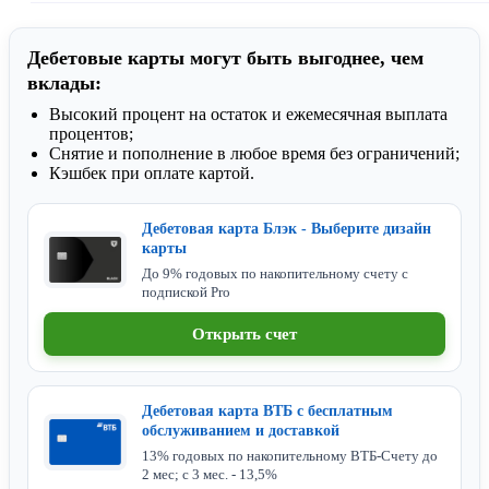
Дебетовые карты могут быть выгоднее, чем
вклады:
Высокий процент на остаток и ежемесячная выплата
процентов;
Снятие и пополнение в любое время без ограничений;
Кэшбек при оплате картой.
Дебетовая карта Блэк - Выберите дизайн
карты
До 9% годовых по накопительному счету с
подпиской Pro
Открыть счет
Дебетовая карта ВТБ с бесплатным
обслуживанием и доставкой
13% годовых по накопительному ВТБ-Счету до
2 мес; с 3 мес. - 13,5%