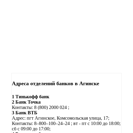
Адреса отделений банков в Агинске
1 Тинькофф банк
2 Банк Точка
Контакты: 8 (800) 2000 024
;
3 Банк ВТБ
Адрес: пгт Агинское, Комсомольская улица, 17;
Контакты: 8‒800‒100‒24‒24
;
вт - пт с 10:00 до 18:00;
сб с 09:00 до 17:00;