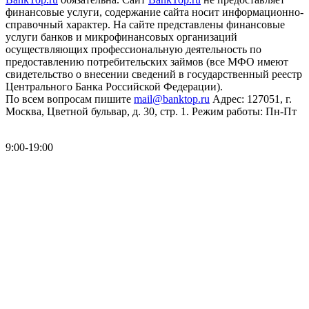
финансовые услуги, содержание сайта носит информационно-
справочный характер. На сайте представлены финансовые
услуги банков и микрофинансовых организаций
осуществляющих профессиональную деятельность по
предоставлению потребительских займов (все МФО имеют
свидетельство о внесении сведений в государственный реестр
Центрального Банка Российской Федерации).
По всем вопросам пишите
mail@banktop.ru
Адрес: 127051, г.
Москва, Цветной бульвар, д. 30, стр. 1. Режим работы: Пн-Пт
9:00-19:00