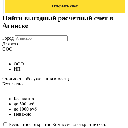
Открыть счет
Найти выгодный расчетный счет в
Агинске
Город
Для кого
ООО
ООО
ИП
Стоимость обслуживания в месяц
Бесплатно
Бесплатно
до 500 руб
до 1000 руб
Неважно
Бесплатное открытие
Комиссия за открытие счета