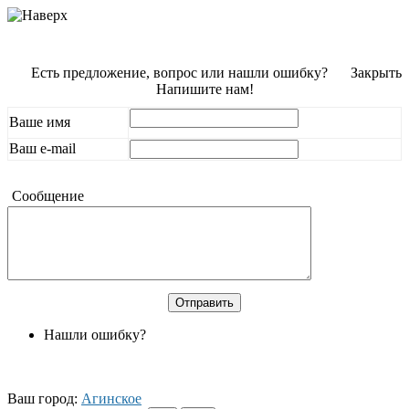
Есть предложение, вопрос или нашли ошибку?
Закрыть
Напишите нам!
Ваше имя
Ваш e-mail
Сообщение
Нашли ошибку?
Ваш город:
Агинское