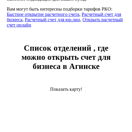
Вам могут быть интересны подборки тарифов РКО:
Быстрое открытие расчетного счета
,
Расчетный счет для
бизнеса
,
Расчетный счет для юр.лиц
,
Открыть расчетный
счет онлайн
Список отделений , где
можно открыть счет для
бизнеса в Агинске
Показать карту!