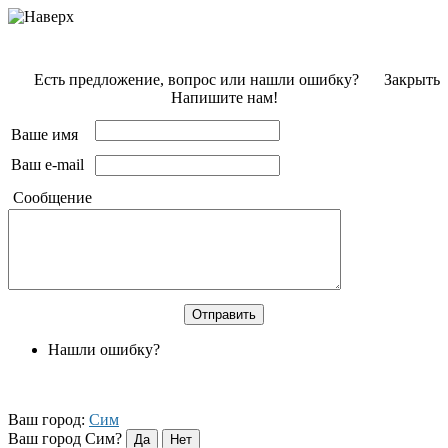
Есть предложение, вопрос или нашли ошибку?
Закрыть
Напишите нам!
Ваше имя
Ваш e-mail
Сообщение
Нашли ошибку?
Ваш город:
Сим
Ваш город Сим?