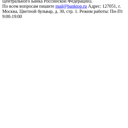
Центрального Банка Российской Федерации).
По всем вопросам пишите
mail@banktop.ru
Адрес: 127051, г.
Москва, Цветной бульвар, д. 30, стр. 1. Режим работы: Пн-Пт
9:00-19:00