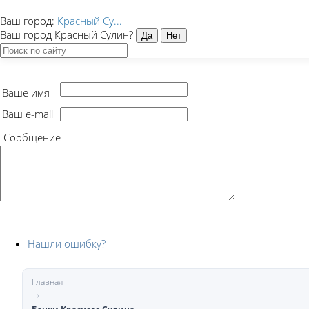
Ваш город:
Красный Су...
Ваш город Красный Сулин?
Ваше имя
Ваш e-mail
Сообщение
Нашли ошибку?
Главная