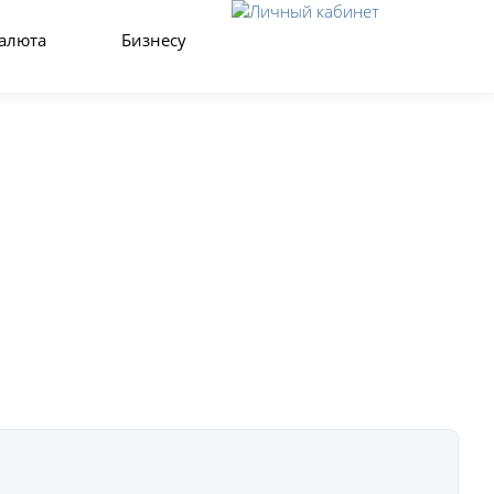
Закрыть
алюта
Бизнесу