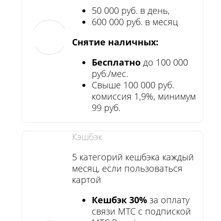
50 000 руб. в день,
600 000 руб. в месяц
Снятие наличных:
Бесплатно
до 100 000
руб./мес.
Свыше 100 000 руб.
комиссия 1,9%, минимум
99 руб.
Кэшбэк
5 категорий кешбэка каждый
месяц, если пользоваться
картой
Кешбэк 30%
за оплату
связи МТС с подпиской