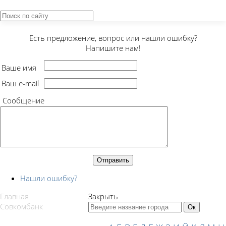
Закрыть
Есть предложение, вопрос или нашли ошибку?
Напишите нам!
Ваше имя
Ваш e-mail
Сообщение
Нашли ошибку?
Главная
Закрыть
Совкомбанк