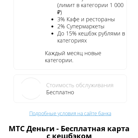
(лимит в категории 1 000
₽)
3% Кафе и рестораны
2% Супермаркеты
До 15% кешбэк рублями в
категориях
Каждый месяц новые
категории.
Стоимость обслуживания
Бесплатно
Подробные условия на сайте банка
МТС Деньги - Бесплатная карта
с кешбэком