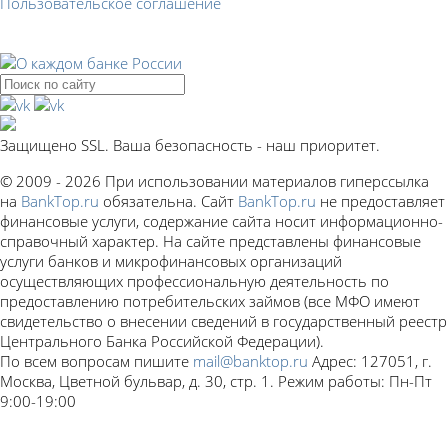
Пользовательское соглашение
Защищено SSL. Ваша безопасность - наш приоритет.
© 2009 - 2026 При использовании материалов гиперссылка
на
BankTop.ru
обязательна. Сайт
BankTop.ru
не предоставляет
финансовые услуги, содержание сайта носит информационно-
справочный характер. На сайте представлены финансовые
услуги банков и микрофинансовых организаций
осуществляющих профессиональную деятельность по
предоставлению потребительских займов (все МФО имеют
свидетельство о внесении сведений в государственный реестр
Центрального Банка Российской Федерации).
По всем вопросам пишите
mail@banktop.ru
Адрес: 127051, г.
Москва, Цветной бульвар, д. 30, стр. 1. Режим работы: Пн-Пт
9:00-19:00