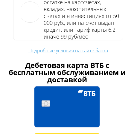
остатке на картсчетах,
вкладах, накопительных
счетах и в инвестициях от 50
000 руб., или на счет выдан
кредит, или тариф карты 6.2,
иначе 99 руб/мес
Подробные условия на сайте банка
Дебетовая карта ВТБ с
бесплатным обслуживанием и
доставкой