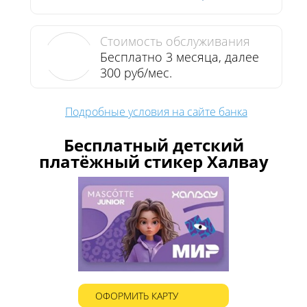
Стоимость обслуживания
Бесплатно 3 месяца, далее
300 руб/мес.
Подробные условия на сайте банка
Бесплатный детский
платёжный стикер Халвау
ОФОРМИТЬ КАРТУ