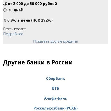
💰
от 2 000 до 50 000 рублей
🕘
30 дней
%
0,8% в день (ПСК 292%)
Взять кредит
Подробнее
Показать другие кредиты
Другие банки в России
СберБанк
ВТБ
Альфа-Банк
Россельхозбанк (РСХБ)