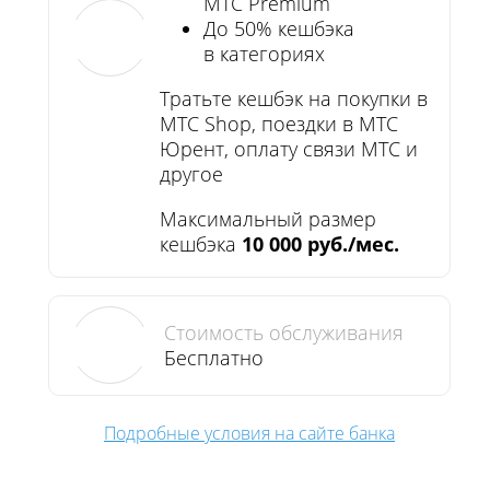
МТС Premium
До 50% кешбэка
в категориях
Тратьте кешбэк на покупки в
МТС Shop, поездки в МТС
Юрент, оплату связи МТС и
другое
Максимальный размер
кешбэка
10 000 руб./мес.
Стоимость обслуживания
Бесплатно
Подробные условия на сайте банка
ПАО «Совкомбанк»