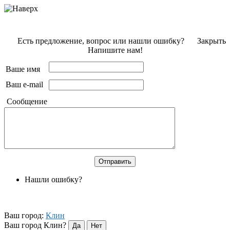
Есть предложение, вопрос или нашли ошибку?
Закрыть
Напишите нам!
Ваше имя
Ваш e-mail
Сообщение
Нашли ошибку?
Ваш город:
Клин
Ваш город Клин?