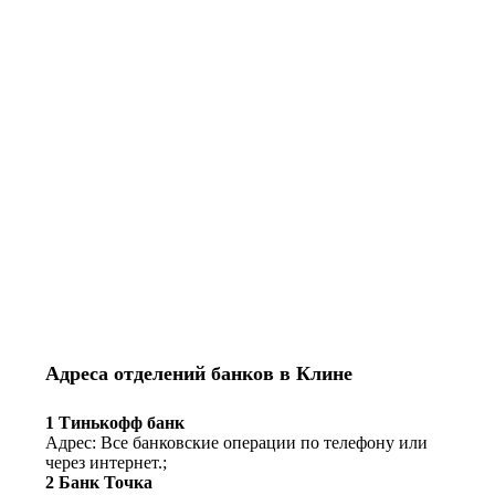
Адреса отделений банков в Клине
1 Тинькофф банк
Адрес: Все банковские операции по телефону или
через интернет.;
2 Банк Точка