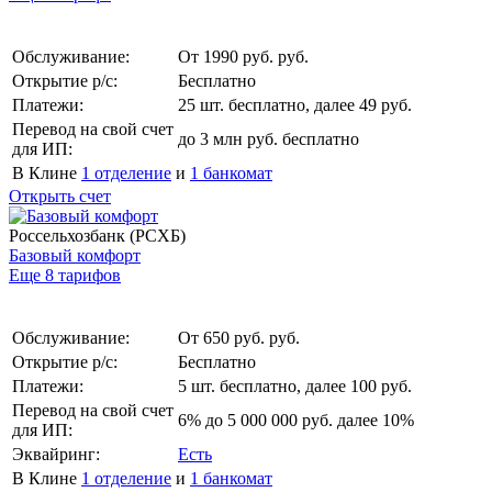
Обслуживание:
От 1990 руб. руб.
Открытие р/с:
Бесплатно
Платежи:
25 шт. бесплатно, далее 49 руб.
Перевод на свой счет
до 3 млн руб. бесплатно
для ИП:
В Клине
1 отделение
и
1 банкомат
Открыть счет
Россельхозбанк (РСХБ)
Базовый комфорт
Еще 8 тарифов
Обслуживание:
От 650 руб. руб.
Открытие р/с:
Бесплатно
Платежи:
5 шт. бесплатно, далее 100 руб.
Перевод на свой счет
6% до 5 000 000 руб. далее 10%
для ИП:
Эквайринг:
Есть
В Клине
1 отделение
и
1 банкомат