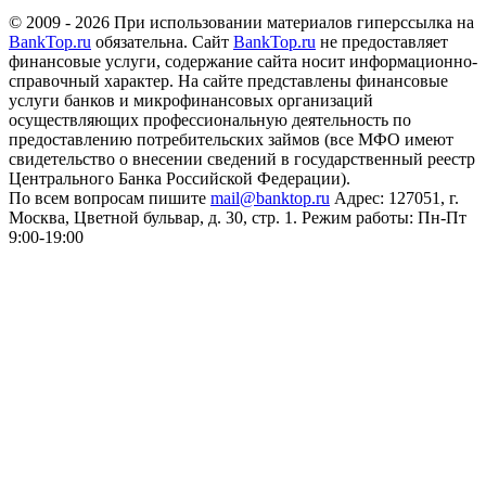
© 2009 - 2026 При использовании материалов гиперссылка на
BankTop.ru
обязательна. Сайт
BankTop.ru
не предоставляет
финансовые услуги, содержание сайта носит информационно-
справочный характер. На сайте представлены финансовые
услуги банков и микрофинансовых организаций
осуществляющих профессиональную деятельность по
предоставлению потребительских займов (все МФО имеют
свидетельство о внесении сведений в государственный реестр
Центрального Банка Российской Федерации).
По всем вопросам пишите
mail@banktop.ru
Адрес: 127051, г.
Москва, Цветной бульвар, д. 30, стр. 1. Режим работы: Пн-Пт
9:00-19:00