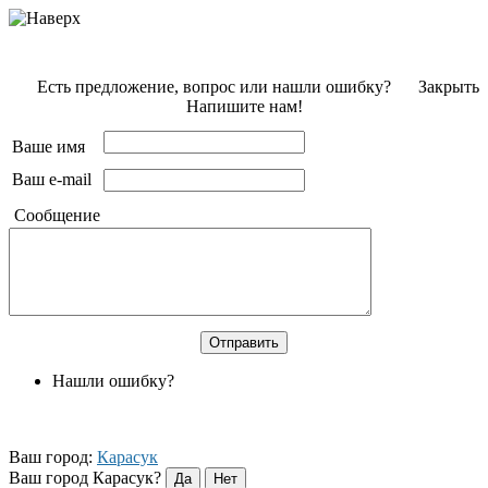
Есть предложение, вопрос или нашли ошибку?
Закрыть
Напишите нам!
Ваше имя
Ваш e-mail
Сообщение
Нашли ошибку?
Ваш город:
Карасук
Ваш город Карасук?