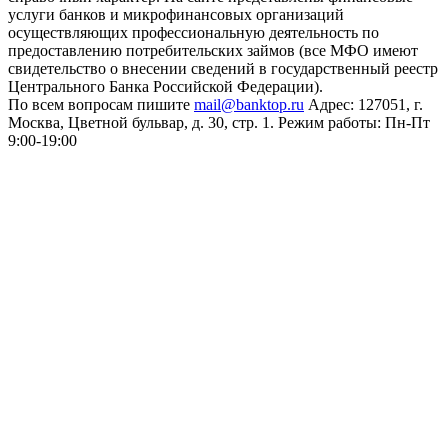
услуги банков и микрофинансовых организаций
осуществляющих профессиональную деятельность по
предоставлению потребительских займов (все МФО имеют
свидетельство о внесении сведений в государственный реестр
Центрального Банка Российской Федерации).
По всем вопросам пишите
mail@banktop.ru
Адрес: 127051, г.
Москва, Цветной бульвар, д. 30, стр. 1. Режим работы: Пн-Пт
9:00-19:00