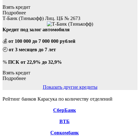
Взять кредит
Подробнее
Т-Банк (Тинькофф) Лиц. ЦБ № 2673
Кредит под залог автомобиля
💰
от 100 000 до 7 000 000 рублей
🕘
от 3 месяцев до 7 лет
%
ПСК от 22,9% до 32,9%
Взять кредит
Подробнее
Показать другие кредиты
Рейтинг банков Карасука по количеству отделений
СберБанк
ВТБ
Совкомбанк