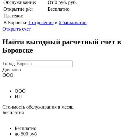
Обслуживание:
От 0 руб. руб.
Открытие р/с:
Бесплатно
Платежи:
В Боровске
1 отделение
и
6 банкоматов
Открыть счет
Найти выгодный расчетный счет в
Боровске
Город
Для кого
ООО
ООО
ИП
Стоимость обслуживания в месяц
Бесплатно
Бесплатно
до 500 руб