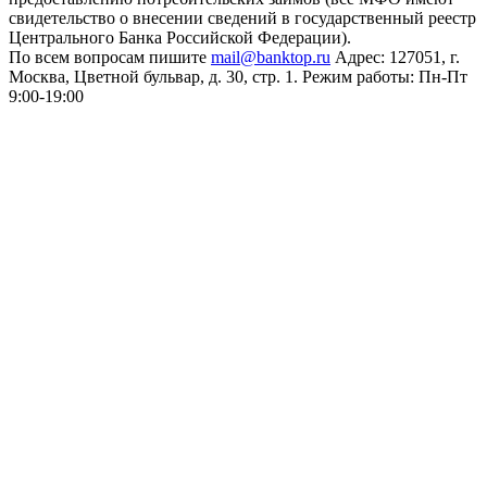
свидетельство о внесении сведений в государственный реестр
Центрального Банка Российской Федерации).
По всем вопросам пишите
mail@banktop.ru
Адрес: 127051, г.
Москва, Цветной бульвар, д. 30, стр. 1. Режим работы: Пн-Пт
9:00-19:00