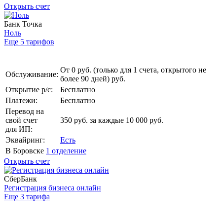
Открыть счет
Банк Точка
Ноль
Еще 5 тарифов
От 0 руб. (только для 1 счета, открытого не
Обслуживание:
более 90 дней) руб.
Открытие р/с:
Бесплатно
Платежи:
Бесплатно
Перевод на
свой счет
350 руб. за каждые 10 000 руб.
для ИП:
Эквайринг:
Есть
В Боровске
1 отделение
Открыть счет
СберБанк
Регистрация бизнеса онлайн
Еще 3 тарифа