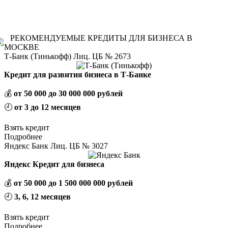
;
пт с 08:30 до 17:30;
РЕКОМЕНДУЕМЫЕ КРЕДИТЫ ДЛЯ БИЗНЕСА В
МОСКВЕ
Т-Банк (Тинькофф) Лиц. ЦБ № 2673
Кредит для развития бизнеса в Т-Банке
💰
от 50 000 до 30 000 000 рублей
🕘
от 3 до 12 месяцев
Взять кредит
Подробнее
Яндекс Банк Лиц. ЦБ № 3027
Яндекс Кредит для бизнеса
💰
от 50 000 до 1 500 000 000 рублей
🕘
3, 6, 12 месяцев
Взять кредит
Подробнее