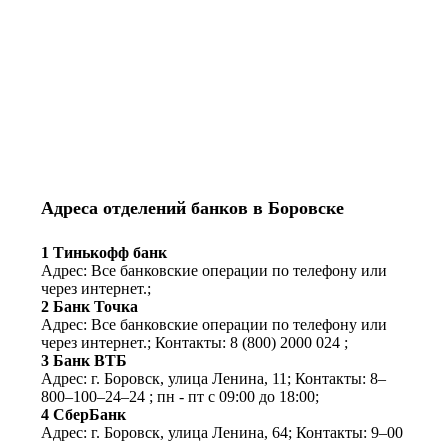
Адреса отделений банков в Боровске
1 Тинькофф банк
Адрес: Все банковские операции по телефону или
через интернет.;
2 Банк Точка
Адрес: Все банковские операции по телефону или
через интернет.;
Контакты: 8 (800) 2000 024
;
3 Банк ВТБ
Адрес: г. Боровск, улица Ленина, 11;
Контакты: 8‒
800‒100‒24‒24
;
пн - пт с 09:00 до 18:00;
4 СберБанк
Адрес: г. Боровск, улица Ленина, 64;
Контакты: 9‒00