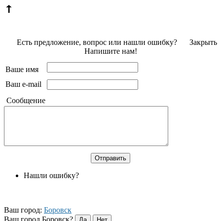
Есть предложение, вопрос или нашли ошибку?
Закрыть
Напишите нам!
Ваше имя
Ваш e-mail
Сообщение
Нашли ошибку?
Ваш город:
Боровск
Ваш город Боровск?