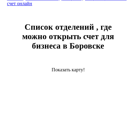
счет онлайн
Список отделений , где
можно открыть счет для
бизнеса в Боровске
Показать карту!