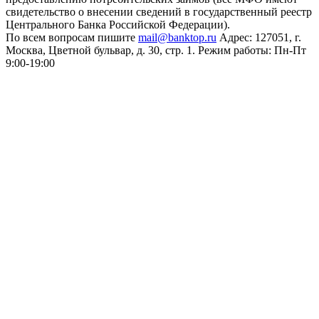
свидетельство о внесении сведений в государственный реестр
Центрального Банка Российской Федерации).
По всем вопросам пишите
mail@banktop.ru
Адрес: 127051, г.
Москва, Цветной бульвар, д. 30, стр. 1. Режим работы: Пн-Пт
9:00-19:00