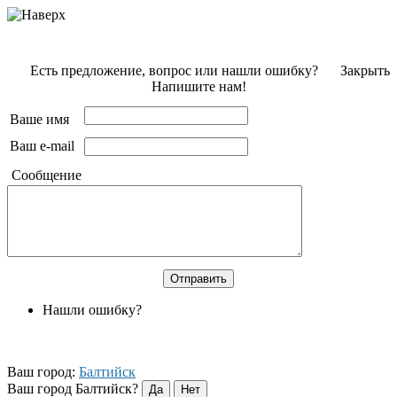
Есть предложение, вопрос или нашли ошибку?
Закрыть
Напишите нам!
Ваше имя
Ваш e-mail
Сообщение
Нашли ошибку?
Ваш город:
Балтийск
Ваш город Балтийск?