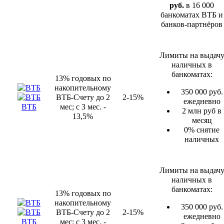
руб.
в 16 000
банкоматах ВТБ и
банков-партнёров
Лимиты на выдач
наличных в
банкоматах:
13% годовых по
накопительному
350 000 руб.
ВТБ-Счету до 2
2-15%
ежедневно
ВТБ
мес; с 3 мес. -
2 млн руб в
13,5%
месяц
0% снятие
наличных
Лимиты на выдач
наличных в
банкоматах:
13% годовых по
накопительному
350 000 руб.
ВТБ-Счету до 2
2-15%
ежедневно
ВТБ
мес; с 3 мес. -