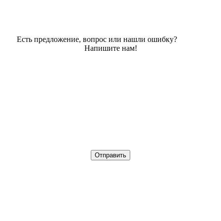
Есть предложение, вопрос или нашли ошибку?
Напишите нам!