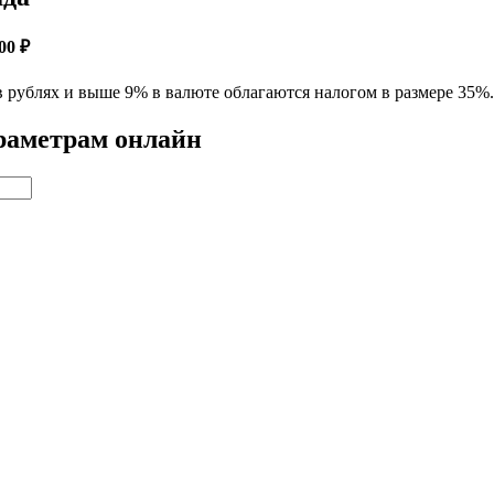
00 ₽
 рублях и выше 9% в валюте облагаются налогом в размере 35%.
араметрам онлайн