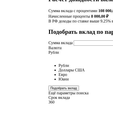
Сумма вклада с процентами
108 000,
Начисленные проценты
8 000,00 ₽
В РФ доходы по ставке выше 9.25% в
Подобрать вклад по п
Сумма вклада
Валюта
Рубли
Рубли
Доллары США
Евро
Юани
Подобрать вклад
Ещё параметры поиска
Срок вклада
360