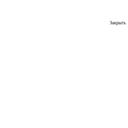
Закрыть