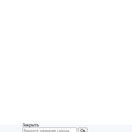
Закрыть