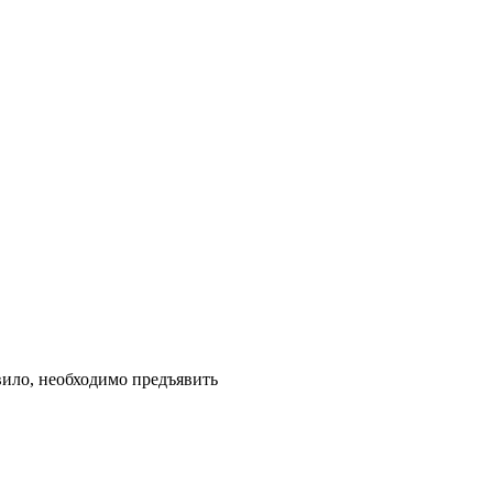
вило, необходимо предъявить