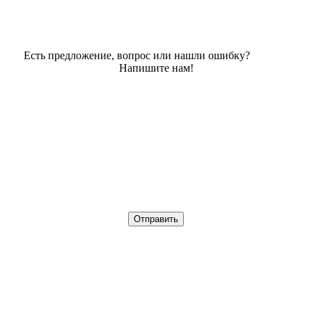
Есть предложение, вопрос или нашли ошибку?
Напишите нам!