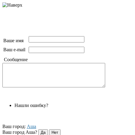
Ваше имя
Ваш e-mail
Сообщение
Нашли ошибку?
Ваш город:
Аша
Ваш город Аша?