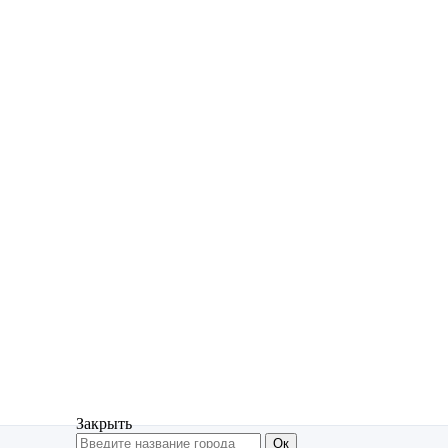
Закрыть