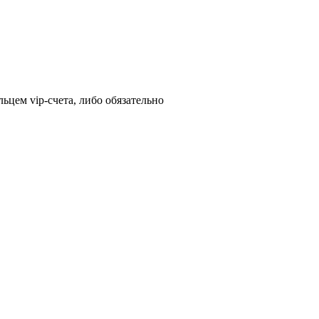
ьцем vip-счета, либо обязательно