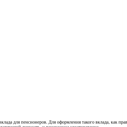
клада для пенсионеров. Для оформления такого вклада, как пра