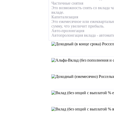
Частичные снятия
Это возможность снять со вклада ч
вкладе.
Капитализация
Это ежемесячное или ежеквартальн
сумму, что увеличит прибыль.
Авто-пролонгация
Автопролонгация вклада - автомати