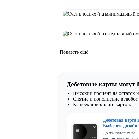
Показать ещё
Дебетовые карты могут 
Высокий процент на остаток и
Снятие и пополнение в любое 
Кэшбек при оплате картой.
Дебетовая карта 
Выберите дизайн
До 9% годовых по
накопительному сче