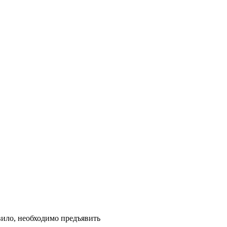
вило, необходимо предъявить