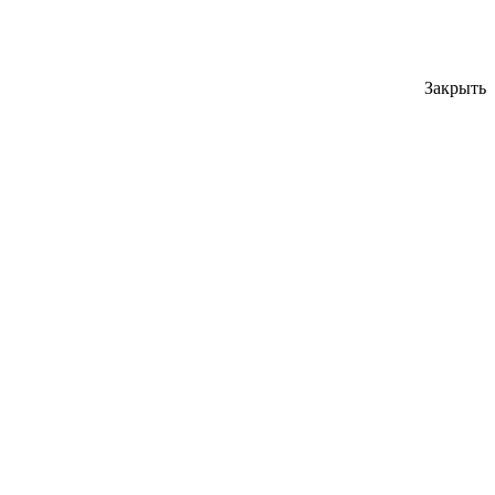
Закрыть