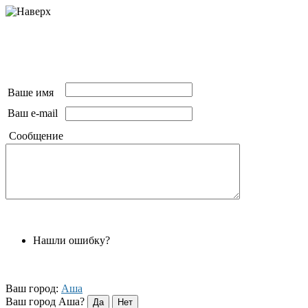
Ваше имя
Ваш e-mail
Сообщение
Нашли ошибку?
Ваш город:
Аша
Ваш город Аша?