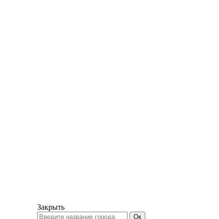
Закрыть