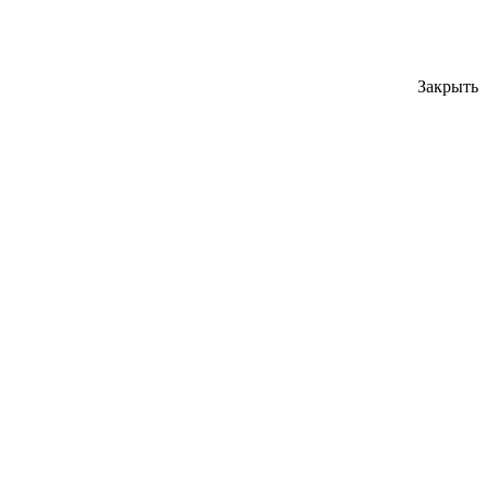
Закрыть