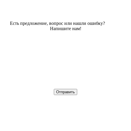
Есть предложение, вопрос или нашли ошибку?
Напишите нам!