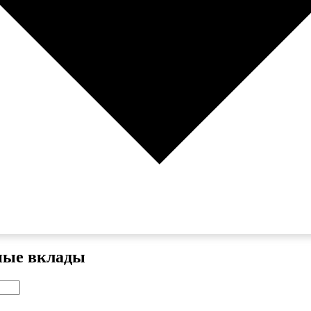
ные вклады