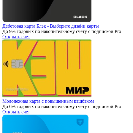
Дебетовая карта Блэк - Выберите дизайн карты
До 9% годовых по накопительному счету с подпиской Pro
Открыть счет
Молодежная карта с повышенным кэшбэком
До 6% годовых по накопительному счету с подпиской Pro
Открыть счет