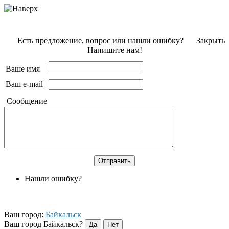
Есть предложение, вопрос или нашли ошибку?
Закрыть
Напишите нам!
Ваше имя
Ваш e-mail
Сообщение
Нашли ошибку?
Ваш город:
Байкальск
Ваш город Байкальск?