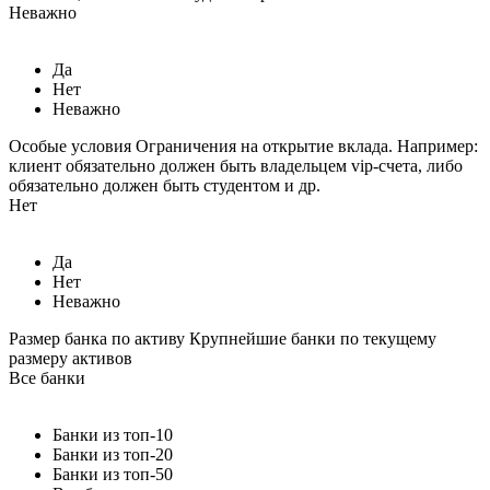
Неважно
Да
Нет
Неважно
Особые условия
Ограничения на открытие вклада. Например:
клиент обязательно должен быть владельцем vip-счета, либо
обязательно должен быть студентом и др.
Нет
Да
Нет
Неважно
Размер банка по активу
Крупнейшие банки по текущему
размеру активов
Все банки
Банки из топ-10
Банки из топ-20
Банки из топ-50