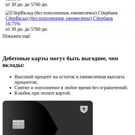
от 30 дн. до 5760 дн.
СберВклад (без пополнения, ежемесячно) Сбербанк
10.75%
от 30 дн. до 5760 дн.
Показать ещё
Дебетовые карты могут быть выгоднее, чем
вклады:
Высокий процент на остаток и ежемесячная выплата
процентов;
Снятие и пополнение в любое время без ограничений;
Кэшбек при оплате картой.