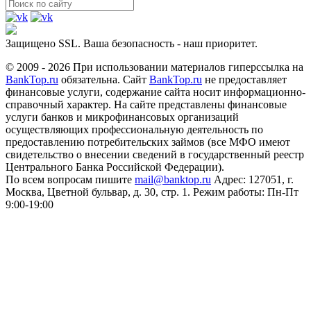
Защищено SSL. Ваша безопасность - наш приоритет.
© 2009 - 2026 При использовании материалов гиперссылка на
BankTop.ru
обязательна. Сайт
BankTop.ru
не предоставляет
финансовые услуги, содержание сайта носит информационно-
справочный характер. На сайте представлены финансовые
услуги банков и микрофинансовых организаций
осуществляющих профессиональную деятельность по
предоставлению потребительских займов (все МФО имеют
свидетельство о внесении сведений в государственный реестр
Центрального Банка Российской Федерации).
По всем вопросам пишите
mail@banktop.ru
Адрес: 127051, г.
Москва, Цветной бульвар, д. 30, стр. 1. Режим работы: Пн-Пт
9:00-19:00