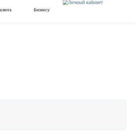
Закрыть
алюта
Бизнесу