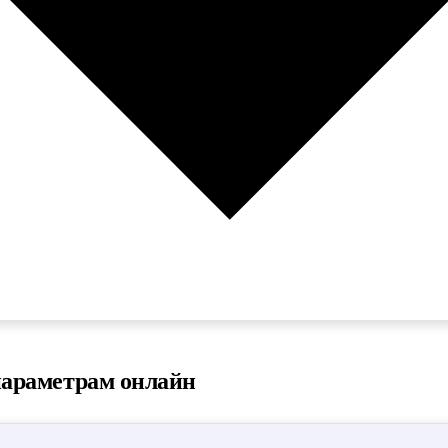
параметрам онлайн