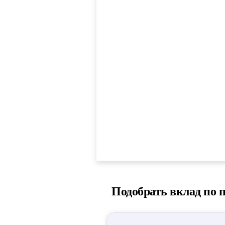
Подобрать вклад по 