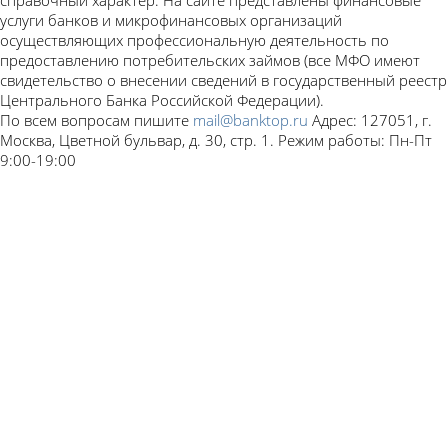
услуги банков и микрофинансовых организаций
осуществляющих профессиональную деятельность по
предоставлению потребительских займов (все МФО имеют
свидетельство о внесении сведений в государственный реестр
Центрального Банка Российской Федерации).
По всем вопросам пишите
mail@banktop.ru
Адрес: 127051, г.
Москва, Цветной бульвар, д. 30, стр. 1. Режим работы: Пн-Пт
9:00-19:00