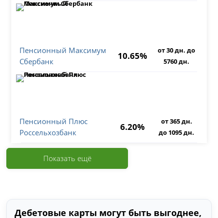
Пенсионный Максимум
от 30 дн. до
10.65%
Сбербанк
5760 дн.
Пенсионный Плюс
от 365 дн.
6.20%
Россельхозбанк
до 1095 дн.
Показать ещё
Дебетовые карты могут быть выгоднее,