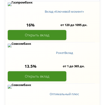
Вклад «Ключевой момент»
16%
от 120 до 1095 дн.
Открыть вклад
РокетВклад
13.5%
от 1 до 365 дн.
Открыть вклад
Оптимальный плюс