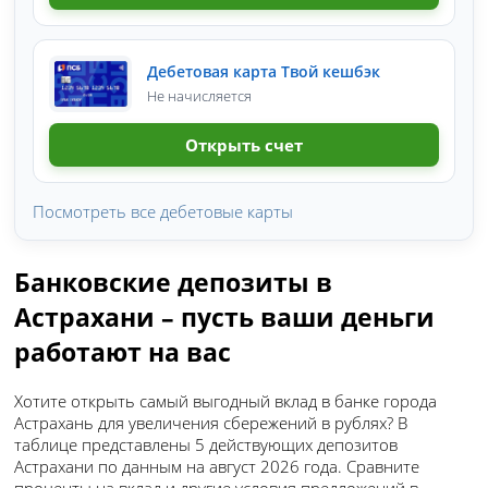
Дебетовая карта Твой кешбэк
Не начисляется
Открыть счет
Посмотреть все дебетовые карты
Банковские депозиты в
Астрахани – пусть ваши деньги
работают на вас
Хотите открыть самый выгодный вклад в банке города
Астрахань для увеличения сбережений в рублях? В
таблице представлены 5 действующих депозитов
Астрахани по данным на август 2026 года. Сравните
проценты на вклад и другие условия предложений в