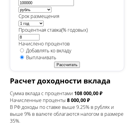
Срок размещения
Процентная ставка(% годовых)
Начислено процентов
Добавлять ко вкладу
Выплачивать
Рассчитать
Расчет доходности вклада
Сумма вклада с процентами
108 000,00 ₽
Начисленные проценты
8 000,00 ₽
В РФ доходы по ставке выше 9.25% в рублях и
выше 9% в валюте облагаются налогом в размере
35%.