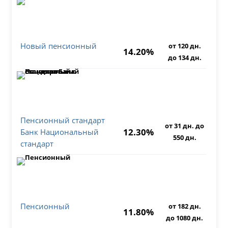
Новый пенсионный
от 120 дн.
14.20%
до 134 дн.
Пенсионный стандарт
от 31 дн. до
12.30%
Банк Национальный
550 дн.
стандарт
Пенсионный
от 182 дн.
11.80%
до 1080 дн.