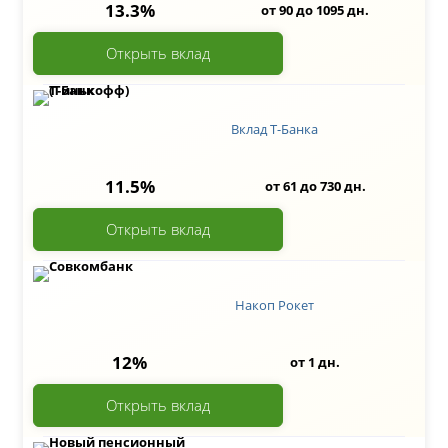
13.3%
от 90 до 1095 дн.
Открыть вклад
Вклад Т-Банка
11.5%
от 61 до 730 дн.
Открыть вклад
Накоп Рокет
12%
от 1 дн.
Открыть вклад