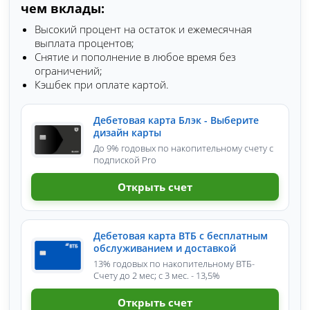
чем вклады:
Высокий процент на остаток и ежемесячная
выплата процентов;
Снятие и пополнение в любое время без
ограничений;
Кэшбек при оплате картой.
Дебетовая карта Блэк - Выберите
дизайн карты
До 9% годовых по накопительному счету с
подпиской Pro
Открыть счет
Дебетовая карта ВТБ с бесплатным
обслуживанием и доставкой
13% годовых по накопительному ВТБ-
Счету до 2 мес; с 3 мес. - 13,5%
Открыть счет