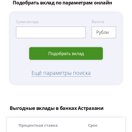
Подобрать вклад по параметрам онлайн
Сумма вклада
Валюта
Рубли
Подобрать вклад
Ещё параметры поиска
Выгодные вклады в банках Астрахани
Процентная ставка
Срок