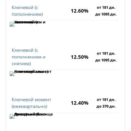
Ключевой (с
от 181 дн.
12.60%
пополнением)
до 1095 дн.
Ключевой (с
от 181 дн.
12.50%
пополнением и
до 1095 дн.
снятием)
Ключевой момент
от 181 дн.
12.40%
(ежеквартально)
до 370 дн.