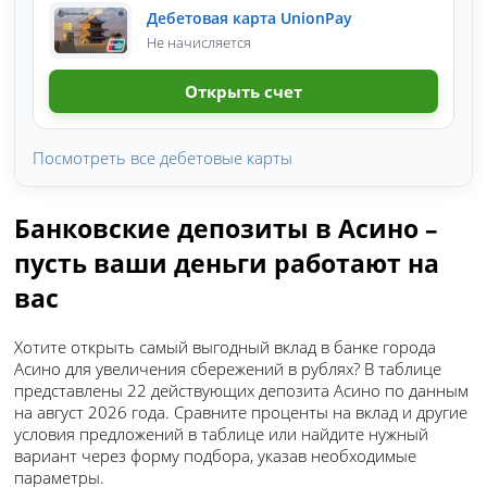
Дебетовая карта UnionPay
Не начисляется
Открыть счет
Посмотреть все дебетовые карты
Банковские депозиты в Асино –
пусть ваши деньги работают на
вас
Хотите открыть самый выгодный вклад в банке города
Асино для увеличения сбережений в рублях? В таблице
представлены 22 действующих депозита Асино по данным
на август 2026 года. Сравните проценты на вклад и другие
условия предложений в таблице или найдите нужный
вариант через форму подбора, указав необходимые
параметры.