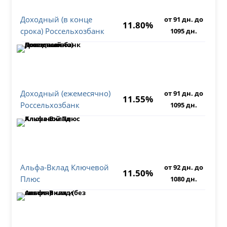
Доходный (в конце
от 91 дн. до
11.80%
срока) Россельхозбанк
1095 дн.
Доходный (ежемесячно)
от 91 дн. до
11.55%
Россельхозбанк
1095 дн.
Альфа-Вклад Ключевой
от 92 дн. до
11.50%
Плюс
1080 дн.