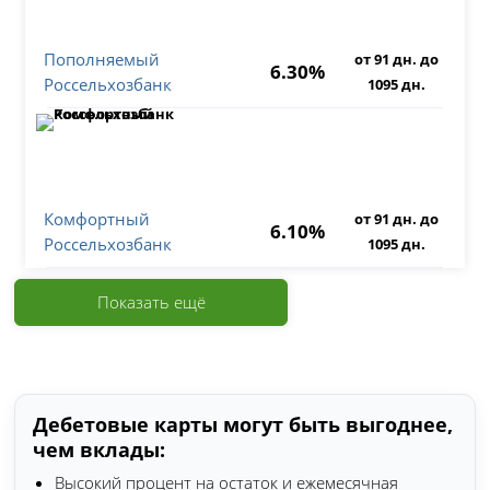
Пополняемый
от 91 дн. до
6.30%
Россельхозбанк
1095 дн.
Комфортный
от 91 дн. до
6.10%
Россельхозбанк
1095 дн.
Показать ещё
Дебетовые карты могут быть выгоднее,
чем вклады:
Высокий процент на остаток и ежемесячная