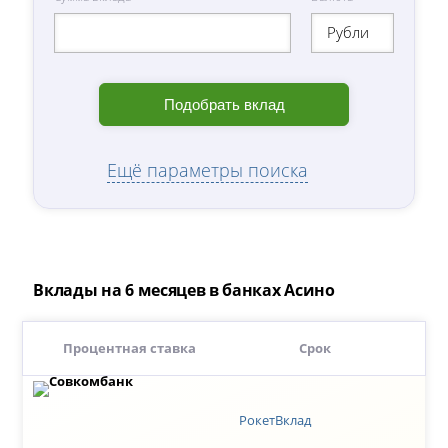
Рубли
Подобрать вклад
Ещё параметры поиска
Вклады на 6 месяцев в банках Асино
Процентная ставка
Срок
РокетВклад