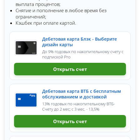
выплата процентов;
Снятие и пополнение в любое время без
ограничений;
Кэшбек при оплате картой.
Дебетовая карта Блэк - Выберите
дизайн карты
До 9% годовых по накопительному счету с
подпиской Pro
Открыть счет
Дебетовая карта ВТБ с бесплатным
обслуживанием и доставкой
13% годовых по накопительному ВТБ-
Счету до 2 мес; с 3 мес. - 13,5%
Открыть счет