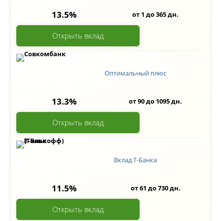
13.5%
от 1 до 365 дн.
Открыть вклад
Оптимальный плюс
13.3%
от 90 до 1095 дн.
Открыть вклад
Вклад Т-Банка
11.5%
от 61 до 730 дн.
Открыть вклад