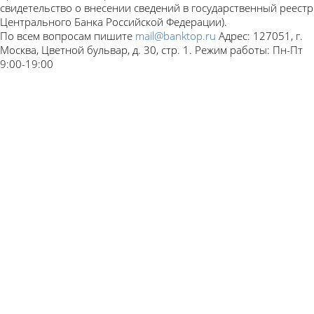
свидетельство о внесении сведений в государственный реестр
Центрального Банка Российской Федерации).
По всем вопросам пишите
mail@banktop.ru
Адрес: 127051, г.
Москва, Цветной бульвар, д. 30, стр. 1. Режим работы: Пн-Пт
9:00-19:00