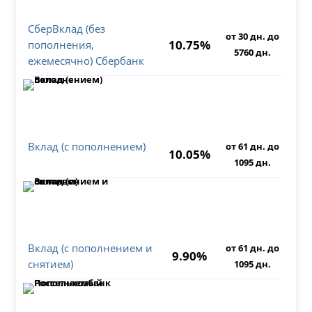
СберВклад (без
от 30 дн. до
10.75%
пополнения,
5760 дн.
ежемесячно) Сбербанк
Вклад (с пополнением)
от 61 дн. до
10.05%
1095 дн.
Вклад (с пополнением и
от 61 дн. до
9.90%
снятием)
1095 дн.