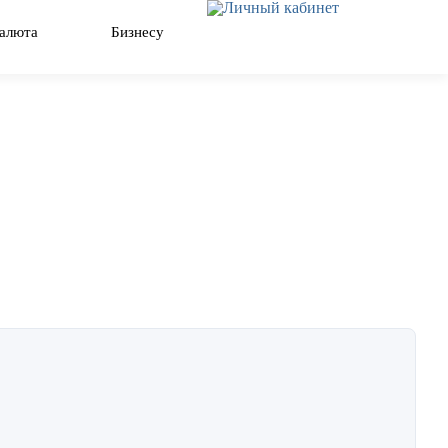
Закрыть
алюта
Бизнесу