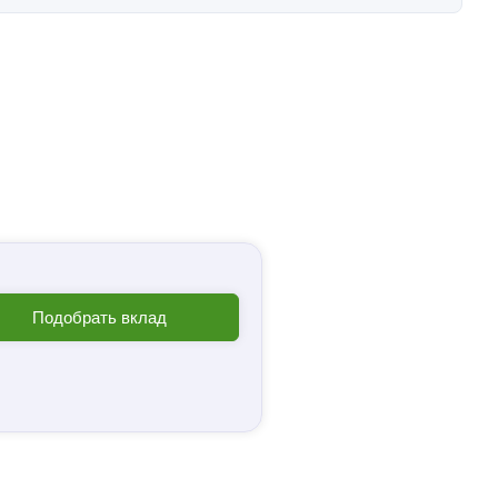
Подобрать вклад