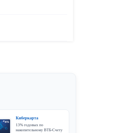
Киберкарта
13% годовых по
накопительному ВТБ-Счету