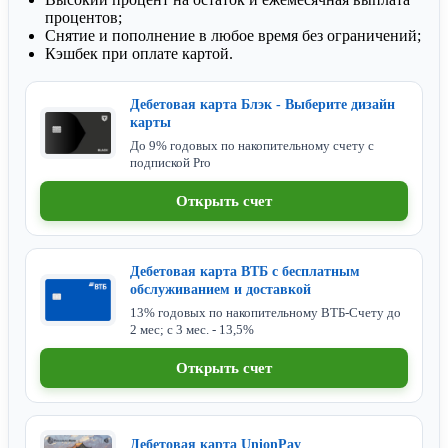
процентов;
Снятие и пополнение в любое время без ограничений;
Кэшбек при оплате картой.
Дебетовая карта Блэк - Выберите дизайн
карты
До 9% годовых по накопительному счету с
подпиской Pro
Открыть счет
Дебетовая карта ВТБ с бесплатным
обслуживанием и доставкой
13% годовых по накопительному ВТБ-Счету до
2 мес; с 3 мес. - 13,5%
Открыть счет
Дебетовая карта UnionPay