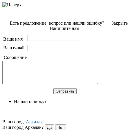
Есть предложение, вопрос или нашли ошибку?
Закрыть
Напишите нам!
Ваше имя
Ваш e-mail
Сообщение
Нашли ошибку?
Ваш город:
Аркадак
Ваш город Аркадак?