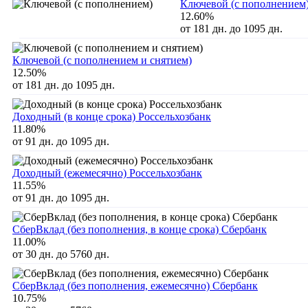
Ключевой (с пополнением
12.60%
от 181 дн. до 1095 дн.
Ключевой (с пополнением и снятием)
12.50%
от 181 дн. до 1095 дн.
Доходный (в конце срока) Россельхозбанк
11.80%
от 91 дн. до 1095 дн.
Доходный (ежемесячно) Россельхозбанк
11.55%
от 91 дн. до 1095 дн.
СберВклад (без пополнения, в конце срока) Сбербанк
11.00%
от 30 дн. до 5760 дн.
СберВклад (без пополнения, ежемесячно) Сбербанк
10.75%