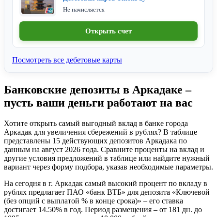
Не начисляется
Открыть счет
Посмотреть все дебетовые карты
Банковские депозиты в Аркадаке –
пусть ваши деньги работают на вас
Хотите открыть самый выгодный вклад в банке города
Аркадак для увеличения сбережений в рублях? В таблице
представлены 15 действующих депозитов Аркадака по
данным на август 2026 года. Сравните проценты на вклад и
другие условия предложений в таблице или найдите нужный
вариант через форму подбора, указав необходимые параметры.
На сегодня в г. Аркадак самый высокий процент по вкладу в
рублях предлагает ПАО «банк ВТБ» для депозита «Ключевой
(без опций с выплатой % в конце срока)» – его ставка
достигает 14.50% в год. Период размещения – от 181 дн. до