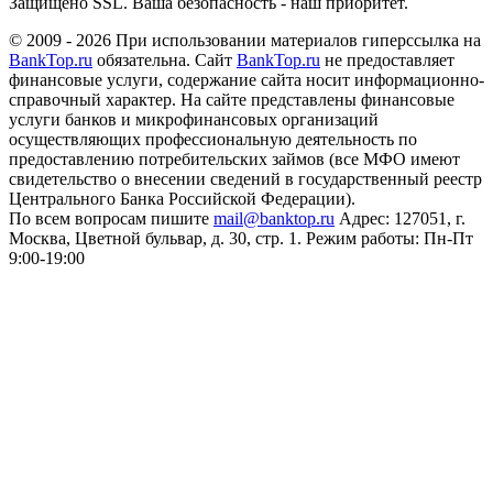
Защищено SSL. Ваша безопасность - наш приоритет.
© 2009 - 2026 При использовании материалов гиперссылка на
BankTop.ru
обязательна. Сайт
BankTop.ru
не предоставляет
финансовые услуги, содержание сайта носит информационно-
справочный характер. На сайте представлены финансовые
услуги банков и микрофинансовых организаций
осуществляющих профессиональную деятельность по
предоставлению потребительских займов (все МФО имеют
свидетельство о внесении сведений в государственный реестр
Центрального Банка Российской Федерации).
По всем вопросам пишите
mail@banktop.ru
Адрес: 127051, г.
Москва, Цветной бульвар, д. 30, стр. 1. Режим работы: Пн-Пт
9:00-19:00