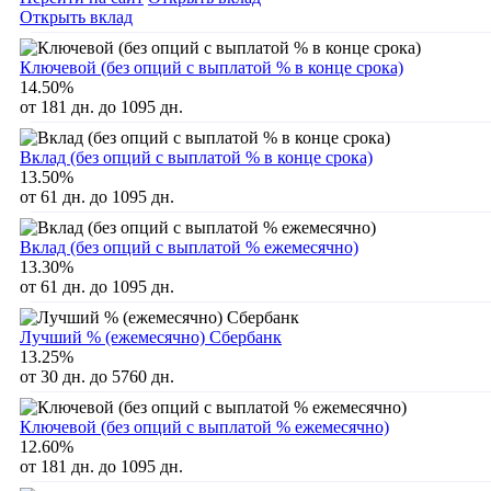
Открыть вклад
Ключевой (без опций с выплатой % в конце срока)
14.50%
от 181 дн. до 1095 дн.
Вклад (без опций с выплатой % в конце срока)
13.50%
от 61 дн. до 1095 дн.
Вклад (без опций с выплатой % ежемесячно)
13.30%
от 61 дн. до 1095 дн.
Лучший % (ежемесячно) Сбербанк
13.25%
от 30 дн. до 5760 дн.
Ключевой (без опций с выплатой % ежемесячно)
12.60%
от 181 дн. до 1095 дн.