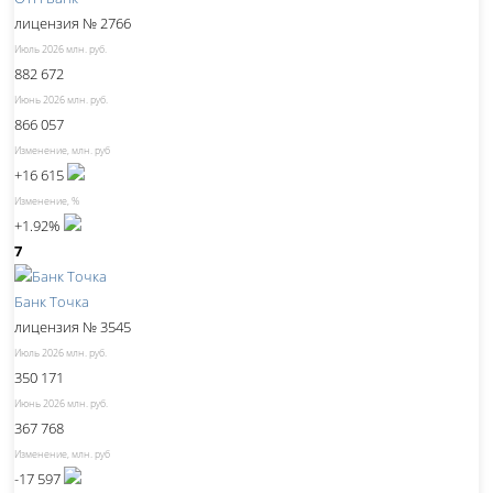
лицензия № 2766
Июль 2026 млн. руб.
882 672
Июнь 2026 млн. руб.
866 057
Изменение, млн. руб
+16 615
Изменение, %
+1.92%
7
Банк Точка
лицензия № 3545
Июль 2026 млн. руб.
350 171
Июнь 2026 млн. руб.
367 768
Изменение, млн. руб
-17 597