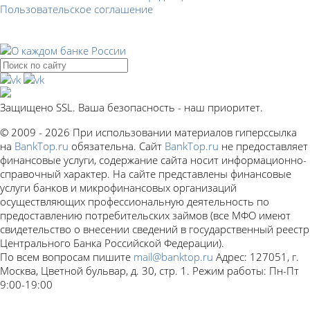
Пользовательское соглашение
Защищено SSL. Ваша безопасность - наш приоритет.
© 2009 - 2026 При использовании материалов гиперссылка
на
BankTop.ru
обязательна. Сайт
BankTop.ru
не предоставляет
финансовые услуги, содержание сайта носит информационно-
справочный характер. На сайте представлены финансовые
услуги банков и микрофинансовых организаций
осуществляющих профессиональную деятельность по
предоставлению потребительских займов (все МФО имеют
свидетельство о внесении сведений в государственный реестр
Центрального Банка Российской Федерации).
По всем вопросам пишите
mail@banktop.ru
Адрес: 127051, г.
Москва, Цветной бульвар, д. 30, стр. 1. Режим работы: Пн-Пт
9:00-19:00