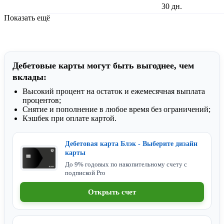
30 дн.
Показать ещё
Дебетовые карты могут быть выгоднее, чем
вклады:
Высокий процент на остаток и ежемесячная выплата
процентов;
Снятие и пополнение в любое время без ограничений;
Кэшбек при оплате картой.
Дебетовая карта Блэк - Выберите дизайн
карты
До 9% годовых по накопительному счету с
подпиской Pro
Открыть счет