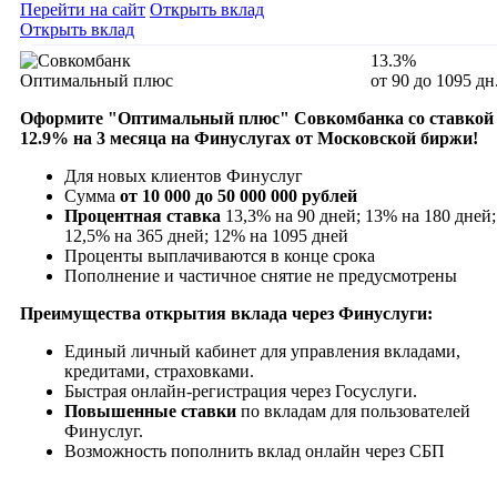
Перейти на сайт
Открыть вклад
Открыть вклад
13.3%
Оптимальный плюс
от 90 до 1095 дн
Оформите "
Оптимальный плюс" Совкомбанка
со ставкой
12.9
% на 3 месяца на Финуслугах от Московской биржи!
Для новых клиентов Финуслуг
Сумма
от 10 000 до 50 000 000 рублей
Процентная ставка
13,3% на 90 дней; 13% на 180 дней;
12,5% на 365 дней; 12% на 1095 дней
Проценты выплачиваются в конце срока
Пополнение и частичное снятие не предусмотрены
Преимущества открытия вклада через Финуслуги:
Единый личный кабинет для управления вкладами,
кредитами, страховками.
Быстрая онлайн-регистрация через Госуслуги.
Повышенные ставки
по вкладам для пользователей
Финуслуг.
Возможность пополнить вклад онлайн через СБП