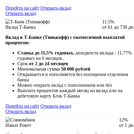
Перейти на сайт
Открыть вклад
Открыть вклад
11.5%
Вклад Т-Банка
от 61 до 730 дн
Вклад в Т-Банке (Тинькофф) с ежемесячной выплатой
процентов:
Ставка до 11,5% годовых,
доходность вклада - 11,77%
годовых на 6 месяцев..
Срок
от 2 до 24 месяцев
Минимальная сумма
50 000 рублей
Открывается и пополняется без посещения отделения
банка
Можно открыть вклад с пополнением или без
Выплата процентов каждый месяц на вклад или на
дебетовую карту Блэк Т-Банка
Перейти на сайт
Открыть вклад
Открыть вклад
12%
Накоп Рокет
от 1 дн