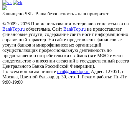
Защищено SSL. Ваша безопасность - наш приоритет.
© 2009 - 2026 При использовании материалов гиперссылка на
BankTop.ru
обязательна. Сайт
BankTop.ru
не предоставляет
финансовые услуги, содержание сайта носит информационно-
справочный характер. На сайте представлены финансовые
услуги банков и микрофинансовых организаций
осуществляющих профессиональную деятельность по
предоставлению потребительских займов (все МФО имеют
свидетельство о внесении сведений в государственный реестр
Центрального Банка Российской Федерации).
По всем вопросам пишите
mail@banktop.ru
Адрес: 127051, г.
Москва, Цветной бульвар, д. 30, стр. 1. Режим работы: Пн-Пт
9:00-19:00