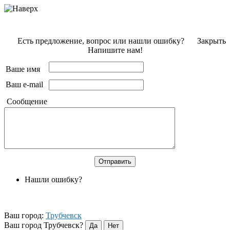
Есть предложение, вопрос или нашли ошибку?
Закрыть
Напишите нам!
Ваше имя
Ваш e-mail
Сообщение
Нашли ошибку?
Ваш город:
Трубчевск
Ваш город Трубчевск?