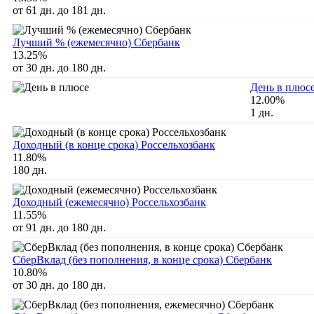
от 61 дн. до 181 дн.
Лучший % (ежемесячно) Сбербанк
13.25%
от 30 дн. до 180 дн.
День в плюс
12.00%
1 дн.
Доходный (в конце срока) Россельхозбанк
11.80%
180 дн.
Доходный (ежемесячно) Россельхозбанк
11.55%
от 91 дн. до 180 дн.
СберВклад (без пополнения, в конце срока) Сбербанк
10.80%
от 30 дн. до 180 дн.