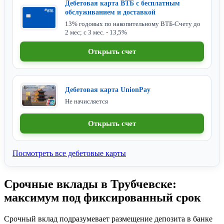
Дебетовая карта ВТБ с бесплатным
обслуживанием и доставкой
13% годовых по накопительному ВТБ-Счету до
2 мес; с 3 мес. - 13,5%
Открыть счет
Дебетовая карта UnionPay
Не начисляется
Открыть счет
Посмотреть все дебетовые карты
Срочные вклады в Трубчевске:
максимум под фиксированный срок
Срочный вклад подразумевает размещение депозита в банке