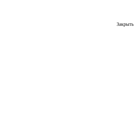
Закрыть