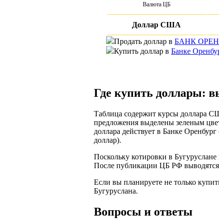
Валюта ЦБ
Доллар США
Продать доллар в
БАНК ОРЕН
Купить доллар в
Банке Оренбу
Где купить доллары: в
Таблица содержит курсы доллара США
предложения выделены зеленым цвет
доллара действует в Банке Оренбург 
доллар).
Поскольку котировки в Бугуруслане 
После публикации ЦБ РФ выводятся 
Если вы планируете не только купить
Бугуруслана.
Вопросы и ответы