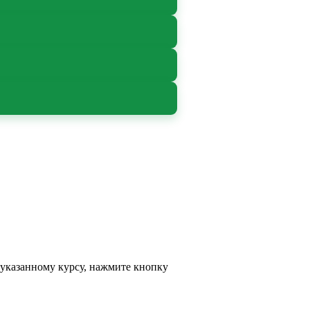
 указанному курсу, нажмите кнопку