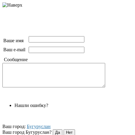
Ваше имя
Ваш e-mail
Сообщение
Нашли ошибку?
Ваш город:
Бугуруслан
Ваш город Бугуруслан?