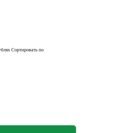
ублях
Сортировать по