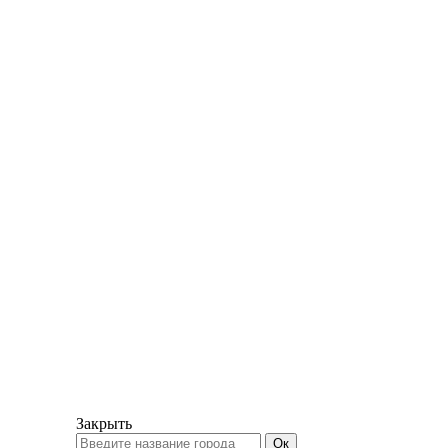
Закрыть