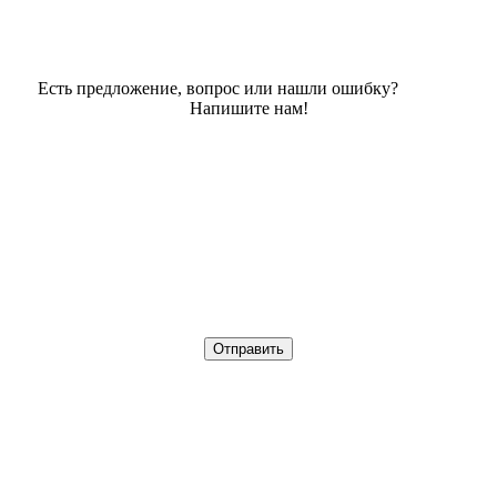
Есть предложение, вопрос или нашли ошибку?
Напишите нам!