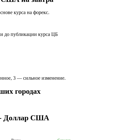
нове курса на форекс.
и до публикации курса ЦБ
нное, 3 — сильное изменение.
ших городах
- Доллар США