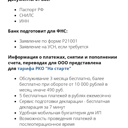
Паспорт РФ
СНИЛС
ИНН
Банк подготовит для ФНС:
Заявление по форме Р21001
Заявление на УСН, если требуется
Информация о платежах, снятии и пополнении
счета, переводах для ООО представлена
для
тарифа РКО "На старте"
Обслуживание 3 месяца бесплатно, балее
бесплатно при обороте от 10 000 рублей в
месяц, иначе 490 руб.
5 бесплатных платежей в рублях ежемесячно
Сервис подготовки декларации - бесплатная
декларация за 7 минут
Удобная мобильная бухгалтерия для ИП
Возможность проведения платежей в
послеоперационное время