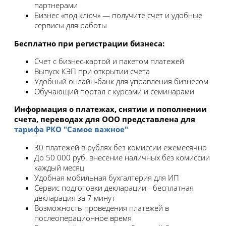
партнерами
Бизнес «под ключ» — получите счет и удобные
сервисы для работы
Бесплатно при регистрации бизнеса:
Счет с бизнес-картой и пакетом платежей
Выпуск КЭП при открытии счета
Удобный онлайн-банк для управления бизнесом
Обучающий портал с курсами и семинарами
Информация о платежах, снятии и пополнении
счета, переводах для ООО представлена для
тарифа РКО "Самое важное"
30 платежей в рублях без комиссии ежемесячно
До 50 000 руб. внесение наличных без комиссии
каждый месяц
Удобная мобильная бухгалтерия для ИП
Сервис подготовки декларации - бесплатная
декларация за 7 минут
Возможность проведения платежей в
послеоперационное время