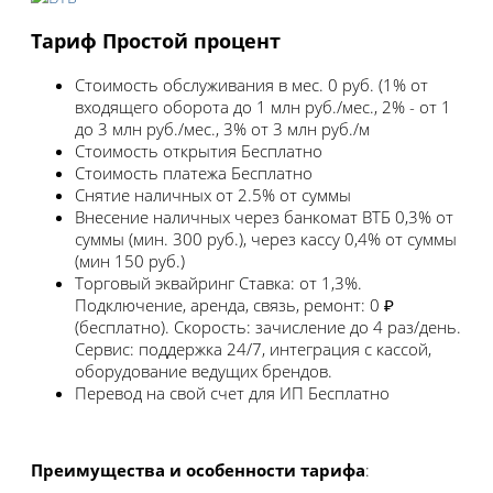
Тариф Простой процент
Стоимость обслуживания в мес.
0 руб. (1% от
входящего оборота до 1 млн руб./мес., 2% - от 1
до 3 млн руб./мес., 3% от 3 млн руб./м
Стоимость открытия
Бесплатно
Стоимость платежа
Бесплатно
Снятие наличных
от 2.5% от суммы
Внесение наличных
через банкомат ВТБ 0,3% от
суммы (мин. 300 руб.), через кассу 0,4% от суммы
(мин 150 руб.)
Торговый эквайринг
Ставка: от 1,3%.
Подключение, аренда, связь, ремонт: 0 ₽
(бесплатно). Скорость: зачисление до 4 раз/день.
Сервис: поддержка 24/7, интеграция с кассой,
оборудование ведущих брендов.
Перевод на свой счет для ИП
Бесплатно
Преимущества и особенности тарифа
: