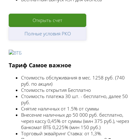
Открыть счет
Полные условия РКО
Тариф Самое важное
Стоимость обслуживания в мес.
1258 руб. (740
руб. по акции)
Стоимость открытия
Бесплатно
Стоимость платежа
30 шт. - бесплатно, далее 50
руб.
Снятие наличных
от 1.5% от суммы
Внесение наличных
до 50 000 руб. бесплатно,
через кассу 0,45% от суммы (мин 375 руб.), через
банкомат ВТБ 0,225% (мин 150 руб.)
Торговый эквайринг
Ставка: от 1,3%.