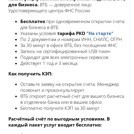
для бизнеса.
ВТБ — доверенное лицо
Удостоверяющего центра ФНС России
Бесплатно
при одновременном открытии счета
для бизнеса в ВТБ
Указаны условия
тарифа РКО
"На старте"
По 2 документам и номерам ИНН, СНИЛС, ОГРН
За 30 минут в офисе ВТБ, без посещения ФНС
Запись на сертифицированный USB-токен
Подходит для всех электронных сервисов
Действует 1 год и 3 месяца
Как получить КЭП:
Оставьте заявку на открытие счета. Менеджер
позвонит и проконсультирует.
ВТБ откроет расчетный счет для вашего бизнеса
в отделении банка или в вашем офисе.
Бесплатно получите КЭП за 30 минут
Расчётный счёт по выгодным условиям. В
каждый пакет услуг входит бесплатно: