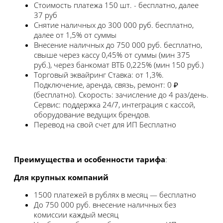
Стоимость платежа
150 шт. - бесплатно, далее
37 руб
Снятие наличных
до 300 000 руб. бесплатно,
далее от 1,5% от суммы
Внесение наличных
до 750 000 руб. бесплатно,
свыше через кассу 0,45% от суммы (мин 375
руб.), через банкомат ВТБ 0,225% (мин 150 руб.)
Торговый эквайринг
Ставка: от 1,3%.
Подключение, аренда, связь, ремонт: 0 ₽
(бесплатно). Скорость: зачисление до 4 раз/день.
Сервис: поддержка 24/7, интеграция с кассой,
оборудование ведущих брендов.
Перевод на свой счет для ИП
Бесплатно
Преимущества и особенности тарифа
:
Для крупных компаний
1500 платежей в рублях в месяц — бесплатно
До 750 000 руб. внесение наличных без
комиссии каждый месяц