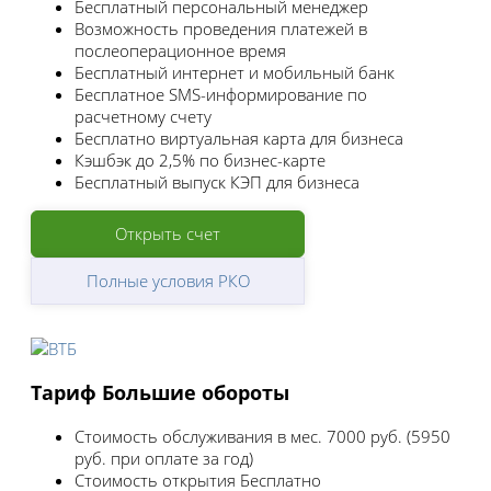
Бесплатный персональный менеджер
Возможность проведения платежей в
послеоперационное время
Бесплатный интернет и мобильный банк
Бесплатное SMS-информирование по
расчетному счету
Бесплатно виртуальная карта для бизнеса
Кэшбэк до 2,5% по бизнес-карте
Бесплатный выпуск КЭП для бизнеса
Открыть счет
Полные условия РКО
Тариф Большие обороты
Стоимость обслуживания в мес.
7000 руб. (5950
руб. при оплате за год)
Стоимость открытия
Бесплатно