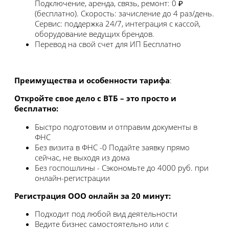
Подключение, аренда, связь, ремонт: 0 ₽
(бесплатно). Скорость: зачисление до 4 раз/день.
Сервис: поддержка 24/7, интеграция с кассой,
оборудование ведущих брендов.
Перевод на свой счет для ИП
Бесплатно
Преимущества и особенности тарифа
:
Откройте свое дело с ВТБ – это просто и
бесплатно:
Быстро подготовим и отправим документы в
ФНС
Без визита в ФНС -0 Подайте заявку прямо
сейчас, не выходя из дома
Без госпошлины - Сэкономьте до 4000 руб. при
онлайн-регистрации
Регистрация ООО онлайн за 20 минут:
Подходит под любой вид деятельности
Ведите бизнес cамостоятельно или с