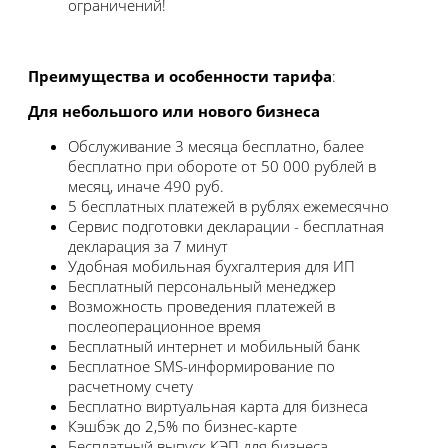
ограничений!
Преимущества и особенности тарифа
:
Для небольшого или нового бизнеса
Обслуживание 3 месяца бесплатно, балее
бесплатно при обороте от 50 000 рублей в
месяц, иначе 490 руб.
5 бесплатных платежей в рублях ежемесячно
Сервис подготовки декларации - бесплатная
декларация за 7 минут
Удобная мобильная бухгалтерия для ИП
Бесплатный персональный менеджер
Возможность проведения платежей в
послеоперационное время
Бесплатный интернет и мобильный банк
Бесплатное SMS-информирование по
расчетному счету
Бесплатно виртуальная карта для бизнеса
Кэшбэк до 2,5% по бизнес-карте
Бесплатный выпуск КЭП для бизнеса