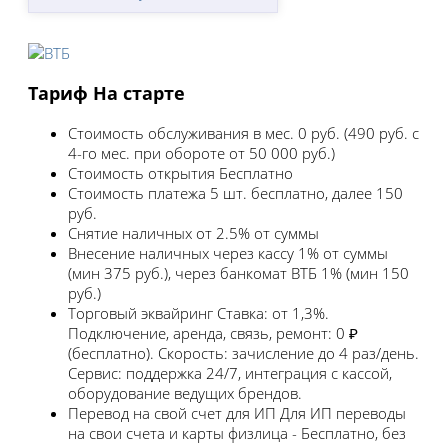
Тариф На старте
Стоимость обслуживания в мес.
0 руб. (490 руб. с
4-го мес. при обороте от 50 000 руб.)
Стоимость открытия
Бесплатно
Стоимость платежа
5 шт. бесплатно, далее 150
руб.
Снятие наличных
от 2.5% от суммы
Внесение наличных
через кассу 1% от суммы
(мин 375 руб.), через банкомат ВТБ 1% (мин 150
руб.)
Торговый эквайринг
Ставка: от 1,3%.
Подключение, аренда, связь, ремонт: 0 ₽
(бесплатно). Скорость: зачисление до 4 раз/день.
Сервис: поддержка 24/7, интеграция с кассой,
оборудование ведущих брендов.
Перевод на свой счет для ИП
Для ИП переводы
на свои счета и карты физлица - Бесплатно, без