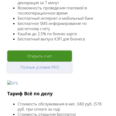
декларация за 7 минут
Возможность проведения платежей в
послеоперационное время
Бесплатный интернет и мобильный банк
Бесплатное SMS-информирование по
расчетному счету
Кэшбэк до 2,5% по бизнес-карте
Бесплатный выпуск КЭП для бизнеса
Открыть счет
Полные условия РКО
Тариф Всё по делу
Стоимость обслуживания в мес.
680 руб. (578
руб. при оплате за год)
Стоимость открытия
Бесплатно