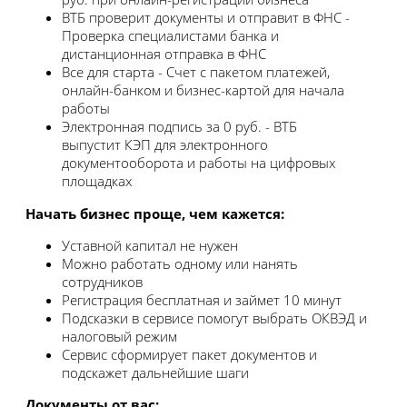
ВТБ проверит документы и отправит в ФНС -
Проверка специалистами банка и
дистанционная отправка в ФНС
Все для старта - Счет с пакетом платежей,
онлайн-банком и бизнес-картой для начала
работы
Электронная подпись за 0 руб. - ВТБ
выпустит КЭП для электронного
документооборота и работы на цифровых
площадках
Начать бизнес проще, чем кажется:
Уставной капитал не нужен
Можно работать одному или нанять
сотрудников
Регистрация бесплатная и займет 10 минут
Подсказки в сервисе помогут выбрать ОКВЭД и
налоговый режим
Сервис сформирует пакет документов и
подскажет дальнейшие шаги
Документы от ваc: