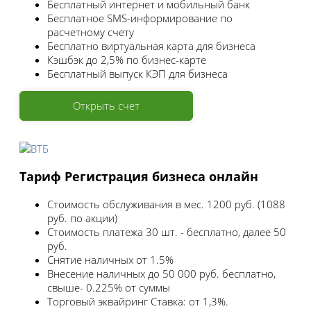
Бесплатный интернет и мобильный банк
Бесплатное SMS-информирование по
расчетному счету
Бесплатно виртуальная карта для бизнеса
Кэшбэк до 2,5% по бизнес-карте
Бесплатный выпуск КЭП для бизнеса
Открыть счет
Тариф Регистрация бизнеса онлайн
Стоимость обслуживания в мес.
1200 руб. (1088
руб. по акции)
Стоимость платежа
30 шт. - бесплатно, далее 50
руб.
Снятие наличных
от 1.5%
Внесение наличных
до 50 000 руб. бесплатно,
свыше- 0.225% от суммы
Торговый эквайринг
Ставка: от 1,3%.