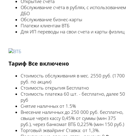
Открытие счёта
Обслуживание счёта в рублях, с использованием
ДБО
Обслуживание бизнес-карты
Платежи клиентам ВТБ
Для ИП переводы на свои счета и карты физлиц
Тариф Все включено
Стоимость обслуживания в мес.
2550 руб. (1700
руб. по акции)
Стоимость открытия
Бесплатно
Стоимость платежа
60 шт. - бесплатно, далее 50
руб
Снятие наличных
от 1.5%
Внесение наличных
до 250 000 руб. бесплатно,
свыше через кассу 0,45% от суммы (мин 375
руб.), через банкомат ВТБ 0,225% (мин 150 руб.)
Торговый эквайринг
Ставка: от 1,3%.