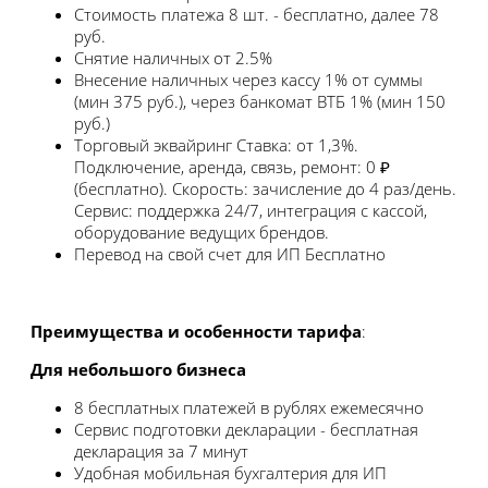
Стоимость платежа
8 шт. - бесплатно, далее 78
руб.
Снятие наличных
от 2.5%
Внесение наличных
через кассу 1% от суммы
(мин 375 руб.), через банкомат ВТБ 1% (мин 150
руб.)
Торговый эквайринг
Ставка: от 1,3%.
Подключение, аренда, связь, ремонт: 0 ₽
(бесплатно). Скорость: зачисление до 4 раз/день.
Сервис: поддержка 24/7, интеграция с кассой,
оборудование ведущих брендов.
Перевод на свой счет для ИП
Бесплатно
Преимущества и особенности тарифа
:
Для небольшого бизнеса
8 бесплатных платежей в рублях ежемесячно
Сервис подготовки декларации - бесплатная
декларация за 7 минут
Удобная мобильная бухгалтерия для ИП