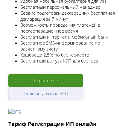
Удобная мобильная бухгалтерия для ИП
Бесплатный персональный менеджер
Сервис подготовки декларации - бесплатная
декларация за 7 минут
Возможность проведения платежей в
послеоперационное время
Бесплатный интернет и мобильный банк
Бесплатное SMS-информирование по
расчетному счету
Кэшбэк до 2,5% по бизнес-карте
Бесплатный выпуск КЭП для бизнеса
Открыть счет
Полные условия РКО
Тариф Регистрация ИП онлайн