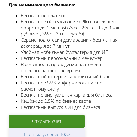
Для начинающего бизнеса
:
Бесплатные платежи
Бесплатное обслуживание (1% от входящего
оборота до 1 млн руб./мес., 2% - от 1 до 3 млн
руб./мес., 3% от 3 млн руб./м)
Сервис подготовки декларации - бесплатная
декларация за 7 минут
Удобная мобильная бухгалтерия для ИП
Бесплатный персональный менеджер
Возможность проведения платежей в
послеоперационное время
Бесплатный интернет и мобильный банк
Бесплатное SMS-информирование по
расчетному счету
Бесплатно виртуальная карта для бизнеса
Кэшбэк до 2,5% по бизнес-карте
Бесплатный выпуск КЭП для бизнеса
Открыть счет
Полные условия РКО