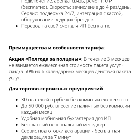
Подключение, аренда, связь, ремонт: 0 ₽
(бесплатно). Скорость: зачисление до 4 раз/день.
Сервис: поддержка 24/7, интеграция с кассой,
оборудование ведущих брендов.
Перевод на свой счет для ИП
Бесплатно
Преимущества и особенности тарифа
:
Акция «Полгода за полцены»
: В течение 3 месяцев
не взимается ежемесячная стоимость пакета услуг -
скидка 50% на 6 календарных месяцев действия пакета
услуг.
Для торгово-сервисных предприятий
30 платежей в рублях без комиссии ежемесячно
До 50 000 руб. внесение наличных без комиссии
каждый месяц
Удобная мобильная бухгалтерия для ИП
Бесплатный персональный менеджер
Сервис подготовки декларации - бесплатная
декларация за 7 минут