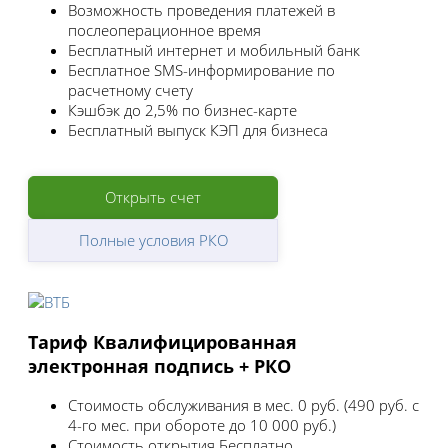
Возможность проведения платежей в
послеоперационное время
Бесплатный интернет и мобильный банк
Бесплатное SMS-информирование по
расчетному счету
Кэшбэк до 2,5% по бизнес-карте
Бесплатный выпуск КЭП для бизнеса
Открыть счет
Полные условия РКО
Тариф Квалифицированная
электронная подпись + РКО
Стоимость обслуживания в мес.
0 руб. (490 руб. с
4-го мес. при обороте до 10 000 руб.)
Стоимость открытия
Бесплатно