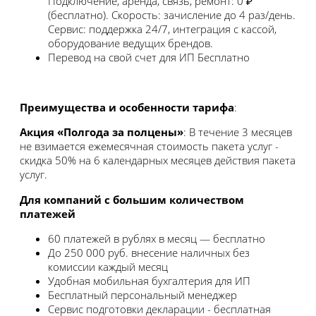
Подключение, аренда, связь, ремонт: 0 ₽
(бесплатно). Скорость: зачисление до 4 раз/день.
Сервис: поддержка 24/7, интеграция с кассой,
оборудование ведущих брендов.
Перевод на свой счет для ИП
Бесплатно
Преимущества и особенности тарифа
:
Акция «Полгода за полцены»
: В течение 3 месяцев
не взимается ежемесячная стоимость пакета услуг -
скидка 50% на 6 календарных месяцев действия пакета
услуг.
Для компаний с большим количеством
платежей
60 платежей в рублях в месяц — бесплатно
До 250 000 руб. внесение наличных без
комиссии каждый месяц
Удобная мобильная бухгалтерия для ИП
Бесплатный персональный менеджер
Сервис подготовки декларации - бесплатная