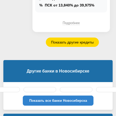
Взять кредит
%
ПСК от 13,840% до 39,975%
Подробнее
Показать другие кредиты
Другие банки в Новосибирске
Показать все банки Новосибирска