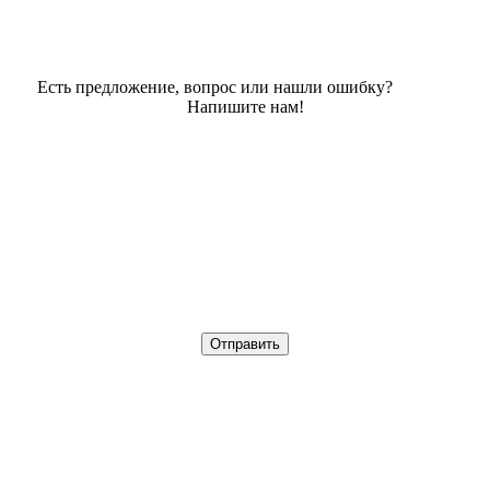
Есть предложение, вопрос или нашли ошибку?
Напишите нам!