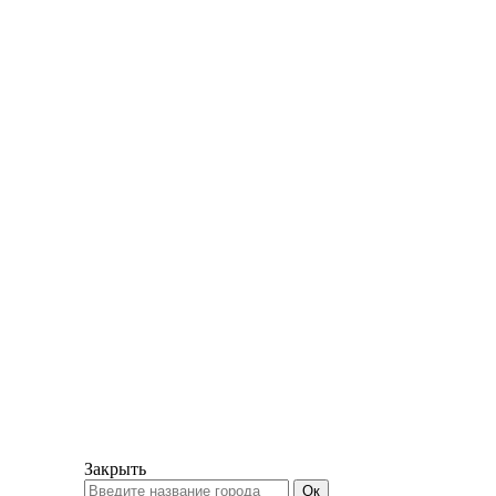
Закрыть