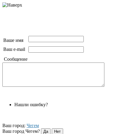
Ваше имя
Ваш e-mail
Сообщение
Нашли ошибку?
Ваш город:
Чегем
Ваш город Чегем?