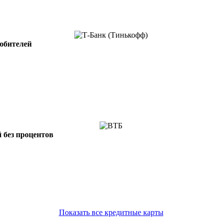
юбителей
 без процентов
Показать все кредитные карты