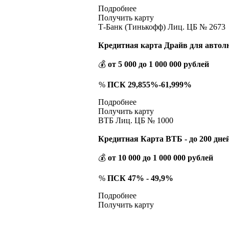
Подробнее
Получить карту
Т-Банк (Тинькофф) Лиц. ЦБ № 2673
Кредитная карта Драйв для автол
💰
от 5 000 до 1 000 000 рублей
%
ПСК 29,855%-61,999%
Подробнее
Получить карту
ВТБ Лиц. ЦБ № 1000
Кредитная Карта ВТБ - до 200 дней
💰
от 10 000 до 1 000 000 рублей
%
ПСК 47% - 49,9%
Подробнее
Получить карту