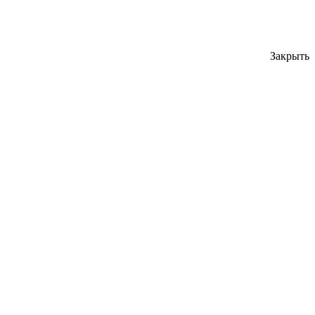
Закрыть