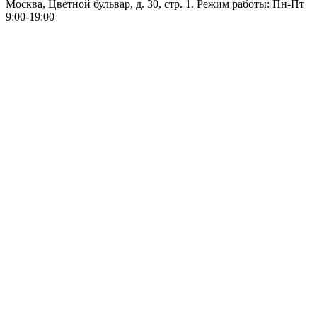
Москва, Цветной бульвар, д. 30, стр. 1. Режим работы: Пн-Пт
9:00-19:00