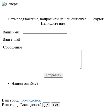
Есть предложение, вопрос или нашли ошибку?
Закрыть
Напишите нам!
Ваше имя
Ваш e-mail
Сообщение
Нашли ошибку?
Ваш город:
Волгодонск
Ваш город Волгодонск?