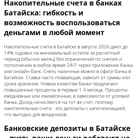
Накопительные счета в банках
Батайска: гибкость и
возможность воспользоваться
деньгами в любой момент
Накопительные счета в Батайске в августе 2026 дают до
14% годовых на минимальный остаток за расчетный
период (обычно месяц) без ограничений по снятию и
пополнению в любое время 24/7 через приложение банка
или онлайн-банк. Снять наличные можно в офисе банка в
Батайске. Ставка часто плавающая, зависит от суммы или
срока хранения. Новым клиентам банки предлагают
повышенные проценты в первые 1-3 месяца. Проценты
ежедневные или ежемесячные, в зависимости от условий
банка. Доход начисляется на тот же счет, поэтому
накопительные счета - это депозиты с капитализацией,
что выгодно для вкладчиков.
Банковские депозиты в Батайске
– пусть ваши деньги работают на