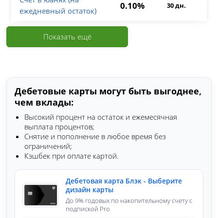
0.10%
30 дн.
ежедневный остаток)
Показать ещё
Дебетовые карты могут быть выгоднее,
чем вклады:
Высокий процент на остаток и ежемесячная
выплата процентов;
Снятие и пополнение в любое время без
ограничений;
Кэшбек при оплате картой.
Дебетовая карта Блэк - Выберите
дизайн карты
До 9% годовых по накопительному счету с
подпиской Pro