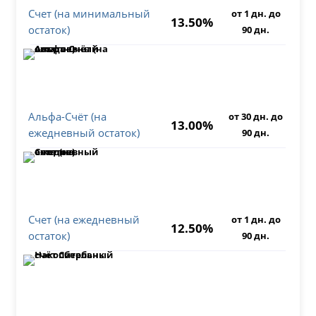
Счет (на минимальный
от 1 дн. до
13.50%
остаток)
90 дн.
Альфа-Счёт (на
от 30 дн. до
13.00%
ежедневный остаток)
90 дн.
Счет (на ежедневный
от 1 дн. до
12.50%
остаток)
90 дн.