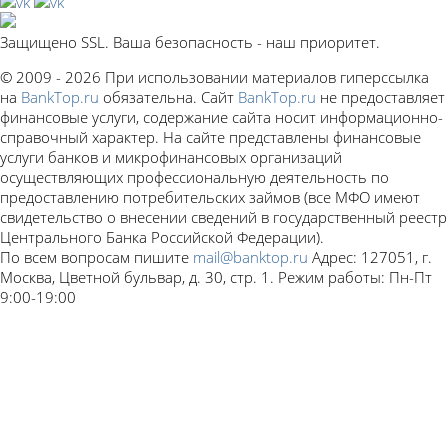
Защищено SSL. Ваша безопасность - наш приоритет.
© 2009 - 2026 При использовании материалов гиперссылка
на
BankTop.ru
обязательна. Сайт
BankTop.ru
не предоставляет
финансовые услуги, содержание сайта носит информационно-
справочный характер. На сайте представлены финансовые
услуги банков и микрофинансовых организаций
осуществляющих профессиональную деятельность по
предоставлению потребительских займов (все МФО имеют
свидетельство о внесении сведений в государственный реестр
Центрального Банка Российской Федерации).
По всем вопросам пишите
mail@banktop.ru
Адрес: 127051, г.
Москва, Цветной бульвар, д. 30, стр. 1. Режим работы: Пн-Пт
9:00-19:00