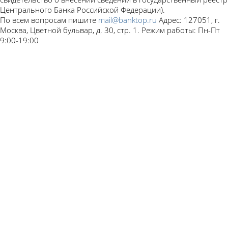
Центрального Банка Российской Федерации).
По всем вопросам пишите
mail@banktop.ru
Адрес: 127051, г.
Москва, Цветной бульвар, д. 30, стр. 1. Режим работы: Пн-Пт
9:00-19:00