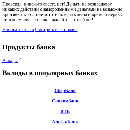
Проверял, никакого ареста нет! Деньги не возвращают,
никаких действий с замороженными деньгами не возможно
произвести. Если не хотите потерять деньги,время и нервы,
ни в коем случае не вкладывайте в этот банк!
Написать отзыв
Смотреть все отзывы
Продукты банка
2
Вклады
Вклады в популярных банках
СберБанк
Совкомбанк
ВТБ
Альфа-Банк