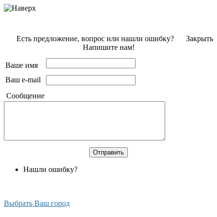
Есть предложение, вопрос или нашли ошибку?
Закрыть
Напишите нам!
Ваше имя
Ваш e-mail
Сообщение
Нашли ошибку?
Выбрать Ваш город