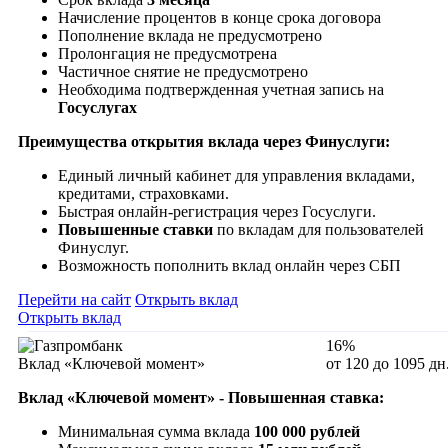
Начисление процентов в конце срока договора
Пополнение вклада не предусмотрено
Пролонгация не предусмотрена
Частичное снятие не предусмотрено
Необходима подтвержденная учетная запись на
Госуслугах
Преимущества открытия вклада через Финуслуги:
Единый личный кабинет для управления вкладами,
кредитами, страховками.
Быстрая онлайн-регистрация через Госуслуги.
Повышенные ставки
по вкладам для пользователей
Финуслуг.
Возможность пополнить вклад онлайн через СБП
Перейти на сайт
Открыть вклад
Открыть вклад
16%
Вклад «Ключевой момент»
от 120 до 1095 дн
Вклад «Ключевой момент» - Повышенная ставка:
Минимальная сумма вклада
100 000 рублей