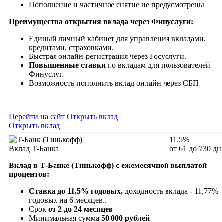
Пополнение и частичное снятие не предусмотрены
Преимущества открытия вклада через Финуслуги:
Единый личный кабинет для управления вкладами,
кредитами, страховками.
Быстрая онлайн-регистрация через Госуслуги.
Повышенные ставки
по вкладам для пользователей
Финуслуг.
Возможность пополнить вклад онлайн через СБП
Перейти на сайт
Открыть вклад
Открыть вклад
11.5%
Вклад Т-Банка
от 61 до 730 дн
Вклад в Т-Банке (Тинькофф) с ежемесячной выплатой
процентов:
Ставка до 11,5% годовых,
доходность вклада - 11,77%
годовых на 6 месяцев..
Срок
от 2 до 24 месяцев
Минимальная сумма
50 000 рублей