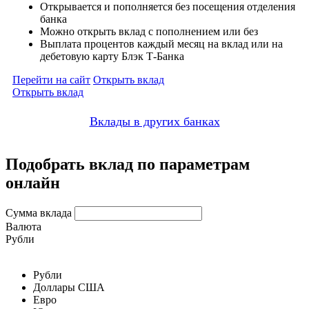
Открывается и пополняется без посещения отделения
банка
Можно открыть вклад с пополнением или без
Выплата процентов каждый месяц на вклад или на
дебетовую карту Блэк Т-Банка
Перейти на сайт
Открыть вклад
Открыть вклад
Вклады в других банках
Подобрать вклад по параметрам
онлайн
Сумма вклада
Валюта
Рубли
Рубли
Доллары США
Евро