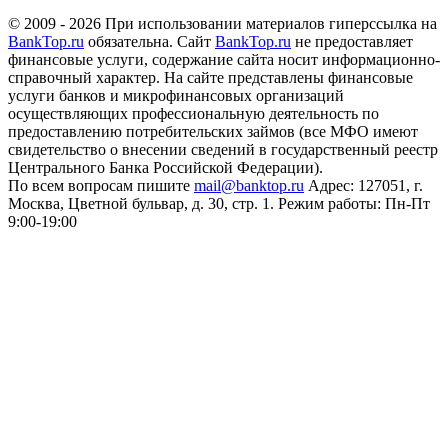
© 2009 - 2026 При использовании материалов гиперссылка на
BankTop.ru
обязательна. Сайт
BankTop.ru
не предоставляет
финансовые услуги, содержание сайта носит информационно-
справочный характер. На сайте представлены финансовые
услуги банков и микрофинансовых организаций
осуществляющих профессиональную деятельность по
предоставлению потребительских займов (все МФО имеют
свидетельство о внесении сведений в государственный реестр
Центрального Банка Российской Федерации).
По всем вопросам пишите
mail@banktop.ru
Адрес: 127051, г.
Москва, Цветной бульвар, д. 30, стр. 1. Режим работы: Пн-Пт
9:00-19:00