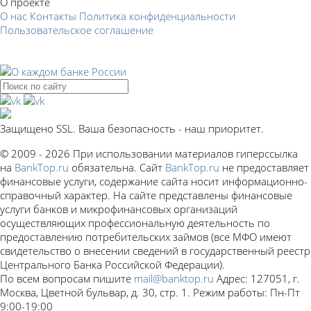
О проекте
О нас
Контакты
Политика конфиденциальности
Пользовательское соглашение
Защищено SSL. Ваша безопасность - наш приоритет.
© 2009 - 2026 При использовании материалов гиперссылка
на
BankTop.ru
обязательна. Сайт
BankTop.ru
не предоставляет
финансовые услуги, содержание сайта носит информационно-
справочный характер. На сайте представлены финансовые
услуги банков и микрофинансовых организаций
осуществляющих профессиональную деятельность по
предоставлению потребительских займов (все МФО имеют
свидетельство о внесении сведений в государственный реестр
Центрального Банка Российской Федерации).
По всем вопросам пишите
mail@banktop.ru
Адрес: 127051, г.
Москва, Цветной бульвар, д. 30, стр. 1. Режим работы: Пн-Пт
9:00-19:00