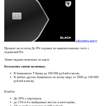
оформить карту
Процент на остаток
До 9% годовых по накопительному счету с
подпиской Pro
Лимит выдачи наличных по карте
Бесплатное снятие наличных:
В банкоматах Т-Банка до 500 000 рублей в месяц
В любых других банкоматах по всему миру от 3000 до 100 000
рублей в месяц
Кэшбэк
До 30% у партнеров,
до 15% в 4-х выбранных местах и категориях,
1% за любые покупки от 100 рублей.