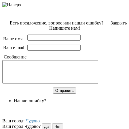
Есть предложение, вопрос или нашли ошибку?
Закрыть
Напишите нам!
Ваше имя
Ваш e-mail
Сообщение
Нашли ошибку?
Ваш город:
Чудово
Ваш город Чудово?