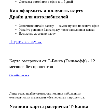
Доставка домой или в офис за 1-5 дней
Как оформить и получить карту
Драйв для автолюбителей
Заполните онлайн-заявку — вам не нужно посещать офис
Узнайте решение банка сразу после заполнения заявки
Бесплатно доставим карту
Подать заявку →
Карта рассрочки от Т-Банка (Тинькофф) - 12
месяцев без процентов
Онлайн заявка
Легко возвращайте стоимость покупки небольшими
ежемесячными платежами - без переплат и процентов.
Условия карты рассрочки Т-Банка