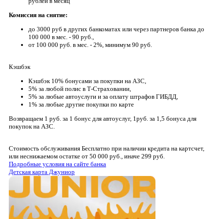
рублей в месяц
Комиссия на снятие:
до 3000 руб в других банкоматах или через партнеров банка до
100 000 в мес. - 90 руб.,
от 100 000 руб. в мес. - 2%, минимум 90 руб.
Кэшбэк
Кэшбэк 10% бонусами за покупки на АЗС,
5% за любой полис в Т-Страховании,
5% за любые автоуслуги и за оплату штрафов ГИБДД,
1% за любые другие покупки по карте
Возвращаем 1 руб. за 1 бонус для автоуслуг, 1руб. за 1,5 бонуса для
покупок на АЗС.
Стоимость обслуживания
Бесплатно при наличии кредита на картсчет,
или неснижаемом остатке от 50 000 руб., иначе 299 руб.
Подробные условия на сайте банка
Детская карта Джуниор