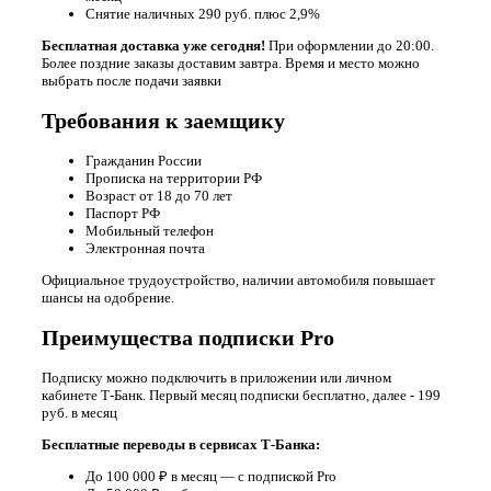
Снятие наличных 290 руб. плюс 2,9%
Бесплатная доставка уже сегодня!
При оформлении до 20:00.
Более поздние заказы доставим завтра. Время и место можно
выбрать после подачи заявки
Требования к заемщику
Гражданин России
Прописка на территории РФ
Возраст от 18 до 70 лет
Паспорт РФ
Мобильный телефон
Электронная почта
Официальное трудоустройство, наличии автомобиля повышает
шансы на одобрение.
Преимущества подписки Pro
Подписку можно подключить в приложении или личном
кабинете Т-Банк. Первый месяц подписки бесплатно, далее - 199
руб. в месяц
Бесплатные переводы в сервисах Т‑Банка:
До 100 000 ₽ в месяц — с подпиской Prо