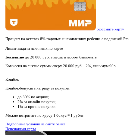
оформить карту
Процент на остаток
8% годовых к накоплениям ребенка с подпиской Pro
Лимит выдачи наличных по карте
Бесплатно
до 20 000 руб. в месяц в любом банкомате
Комиссия на снятие суммы сверх 20 000 руб. - 2%, минимум 90р.
Кэшбэк
Кэшбэк-бонусы в награду за покупки:
до 30% по акциям;
2% за онлайн-покупки;
1% за прочие покупки.
Можно потратить по курсу 1 бонус = 1 рубль
Подробные условия на сайте банка
Пенсионная карта