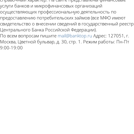
услуги банков и микрофинансовых организаций
осуществляющих профессиональную деятельность по
предоставлению потребительских займов (все МФО имеют
свидетельство о внесении сведений в государственный реестр
Центрального Банка Российской Федерации).
По всем вопросам пишите
mail@banktop.ru
Адрес: 127051, г.
Москва, Цветной бульвар, д. 30, стр. 1. Режим работы: Пн-Пт
9:00-19:00