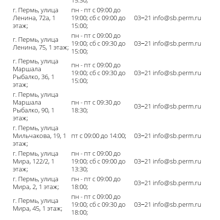
15:30;
г. Пермь, улица
пн - пт с 09:00 до
Ленина, 72а, 1
19:00; сб с 09:00 до
03‒21 info@sb.perm.ru
этаж;
15:00;
пн - пт с 09:00 до
г. Пермь, улица
19:00; сб с 09:30 до
03‒21 info@sb.perm.ru
Ленина, 75, 1 этаж;
15:00;
г. Пермь, улица
пн - пт с 09:00 до
Маршала
19:00; сб с 09:30 до
03‒21 info@sb.perm.ru
Рыбалко, 36, 1
15:00;
этаж;
г. Пермь, улица
Маршала
пн - пт с 09:30 до
03‒21 info@sb.perm.ru
Рыбалко, 90, 1
18:30;
этаж;
г. Пермь, улица
Мильчакова, 19, 1
пт с 09:00 до 14:00;
03‒21 info@sb.perm.ru
этаж;
г. Пермь, улица
пн - пт с 09:00 до
Мира, 122/2, 1
19:00; сб с 09:00 до
03‒21 info@sb.perm.ru
этаж;
13:30;
г. Пермь, улица
пн - пт с 09:00 до
03‒21 info@sb.perm.ru
Мира, 2, 1 этаж;
18:00;
пн - пт с 09:00 до
г. Пермь, улица
19:00; сб с 09:30 до
03‒21 info@sb.perm.ru
Мира, 45, 1 этаж;
18:00;