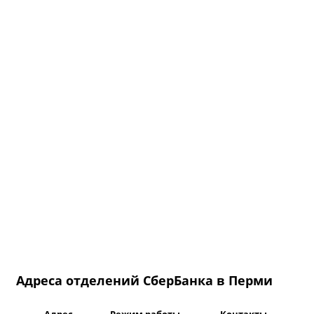
Адреса отделений СберБанка в Перми