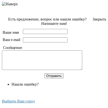
Есть предложение, вопрос или нашли ошибку?
Закрыть
Напишите нам!
Ваше имя
Ваш e-mail
Сообщение
Нашли ошибку?
Выбрать Ваш город