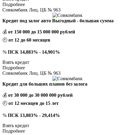
Подробнее
Совкомбанк Лиц. ЦБ № 963
Кредит под залог авто Выгодный - большая сумма
💰
от 150 000 до 15 000 000 рублей
🕘
от 12 до 60 месяцев
%
ПСК 14,883% - 14,901%
Взять кредит
Подробнее
Совкомбанк Лиц. ЦБ № 963
Кредит для больших планов без залога
💰
от 30 000 до 30 000 000 рублей
🕘
от 12 месяцев до 15 лет
%
ПСК 13,883% - 29,414%
Взять кредит
Подробнее