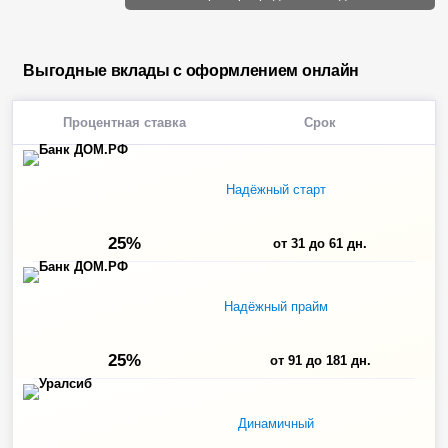
Выгодные вклады с оформлением онлайн
Процентная ставка
Срок
Надёжный старт
25%
от 31 до 61 дн.
Надёжный прайм
25%
от 91 до 181 дн.
Динамичный