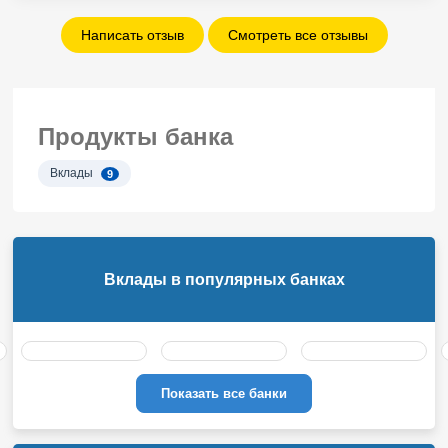
Написать отзыв
Смотреть все отзывы
Продукты банка
Вклады
9
Вклады в популярных банках
Показать все банки