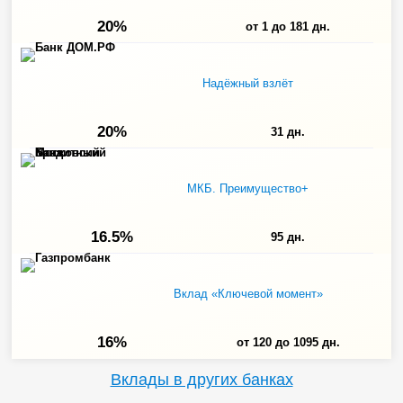
20%
от 1 до 181 дн.
Надёжный взлёт
20%
31 дн.
МКБ. Преимущество+
16.5%
95 дн.
Вклад «Ключевой момент»
16%
от 120 до 1095 дн.
Вклады в других банках