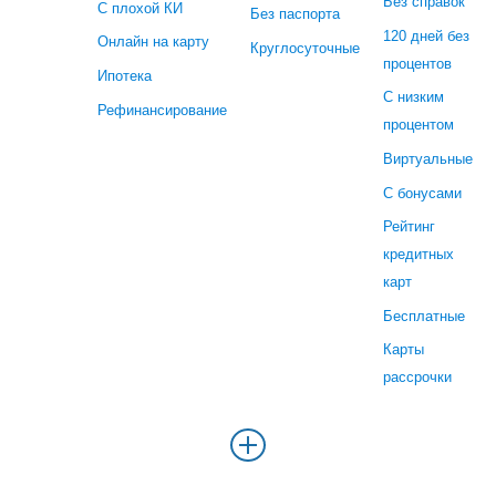
Без справок
С плохой КИ
Без паспорта
120 дней без
Онлайн на карту
Круглосуточные
процентов
Ипотека
С низким
Рефинансирование
процентом
Виртуальные
С бонусами
Рейтинг
кредитных
карт
Бесплатные
Карты
рассрочки