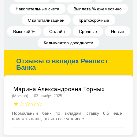
Накопительные счета
Выплата % ежемесячно
С капитализацией
Краткосрочные
Высокий %
Онлайн
Срочные
Новые
Калькулятор доходности
Отзывы о вкладах Реалист
Банка
Марина Александровна Горных
(Москва)
03 ноября 2025
★☆☆☆☆
Нормальный банк по вкладам, ставку 8,5 еще
поискать надо, так что все устаивает