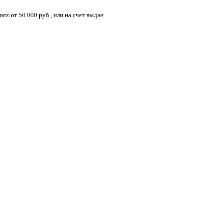
ях от 50 000 руб., или на счет выдан