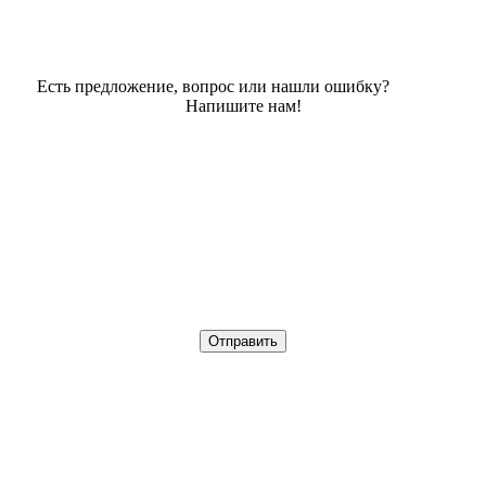
Есть предложение, вопрос или нашли ошибку?
Напишите нам!