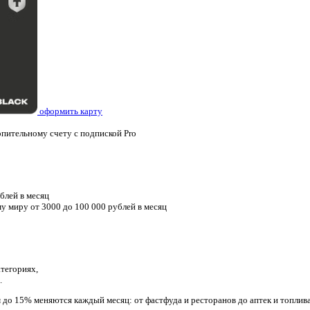
оформить карту
пительному счету с подпиской Pro
блей в месяц
у миру от 3000 до 100 000 рублей в месяц
атегориях,
.
до 15% меняются каждый месяц: от фастфуда и ресторанов до аптек и топлив