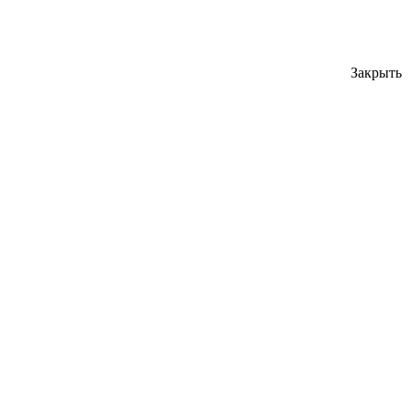
Закрыть