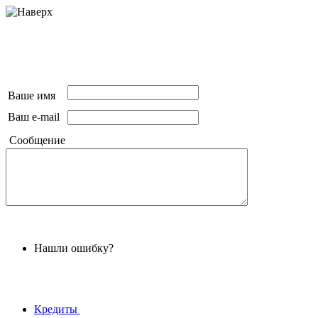
Ваше имя
Ваш e-mail
Сообщение
Нашли ошибку?
Кредиты