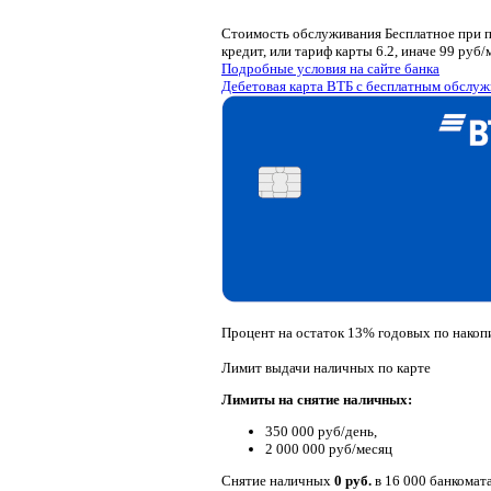
Стоимость обслуживания
Бесплатное при п
кредит, или тариф карты 6.2, иначе 99 руб/
Подробные условия на сайте банка
Дебетовая карта ВТБ с бесплатным обслуж
Процент на остаток
13% годовых по накопи
Лимит выдачи наличных по карте
Лимиты на снятие наличных:
350 000 руб/день,
2 000 000 руб/месяц
Снятие наличных
0 руб.
в 16 000 банкомат