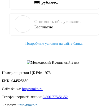
000 руб./мес.
Стоимость обслуживания
Бесплатно
Подробные условия на сайте банка
ПАО "МОСКОВСКИЙ КРЕДИТНЫЙ БАНК"
Номер лицензии ЦБ РФ:
1978
БИК:
044525659
Сайт банка:
https://mkb.ru
Телефон горячей линии:
8 800 775-51-52
Эл.почта:
info@mkb.ru