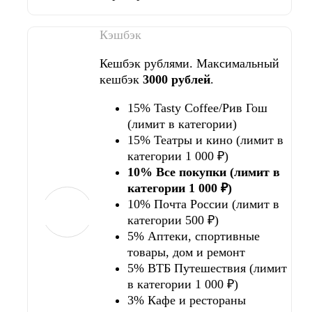
Кэшбэк
Кешбэк рублями. Максимальный
кешбэк
3000 рублей
.
15% Tasty Coffee/Рив Гош
(лимит в категории)
15% Театры и кино (лимит в
категории 1 000 ₽)
10% Все покупки (лимит в
категории 1 000 ₽)
10% Почта России (лимит в
категории 500 ₽)
5% Аптеки, спортивные
товары, дом и ремонт
5% ВТБ Путешествия (лимит
в категории 1 000 ₽)
3% Кафе и рестораны