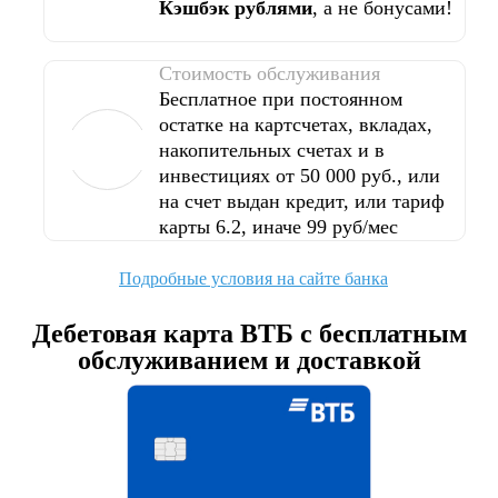
Кэшбэк рублями
, а не бонусами!
Стоимость обслуживания
Бесплатное при постоянном
остатке на картсчетах, вкладах,
накопительных счетах и в
инвестициях от 50 000 руб., или
на счет выдан кредит, или тариф
карты 6.2, иначе 99 руб/мес
Подробные условия на сайте банка
Дебетовая карта ВТБ с бесплатным
обслуживанием и доставкой