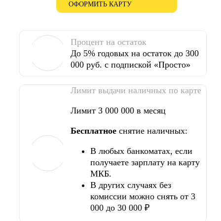
ОФОРМИТЬ КАРТУ
Процент на остаток
До 5% годовых на остаток до 300
000 руб. с подпиской «Просто»
Лимит выдачи наличных по карте
Лимит 3 000 000 в месяц
Бесплатное
снятие наличных:
В любых банкоматах, если
получаете зарплату на карту
МКБ.
В других случаях без
комиссии можно снять от 3
000 до 30 000 ₽