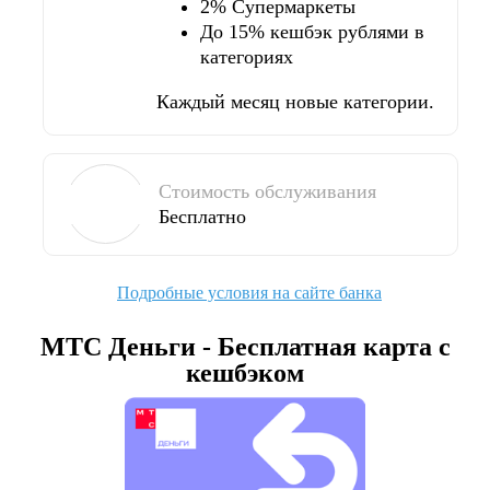
2% Супермаркеты
До 15% кешбэк рублями в
категориях
Каждый месяц новые категории.
Стоимость обслуживания
Бесплатно
Подробные условия на сайте банка
МТС Деньги - Бесплатная карта с
кешбэком