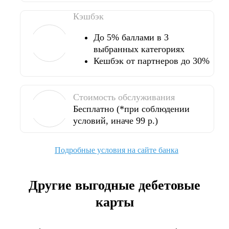
Кэшбэк
До 5% баллами в 3
выбранных категориях
Кешбэк от партнеров до 30%
Стоимость обслуживания
Бесплатно (*при соблюдении
условий, иначе 99 р.)
Подробные условия на сайте банка
Другие выгодные дебетовые
карты