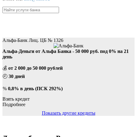
Пример:
кредиты
,
вклады
.
Лучшие кредиты
Альфа-Банк Лиц. ЦБ № 1326
Альфа-Деньги от Альфа Банка - 50 000 руб. под 0% на 21
день
💰
от 2 000 до 50 000 рублей
🕘
30 дней
%
0,8% в день (ПСК 292%)
Взять кредит
Подробнее
Показать другие кредиты