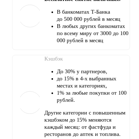
В банкоматах Т-Банка
до 500 000 рублей в месяц
В любых других банкоматах
по всему миру от 3000 до 100
000 рублей в месяц
Кэшбэк
До 30% у партнеров,
до 15% в 4-х выбранных
местах и категориях,
1% за любые покупки от 100
рублей.
Другие категории с повышенным
кэшбэком до 15% меняются
каждый месяц: от фастфуда и
ресторанов до аптек и топлива.