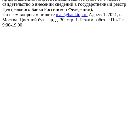
свидетельство о внесении сведений в государственный реестр
Центрального Банка Российской Федерации).
По всем вопросам пишите
mail@banktop.ru
Адрес: 127051, г.
Москва, Цветной бульвар, д. 30, стр. 1. Режим работы: Пн-Пт
9:00-19:00