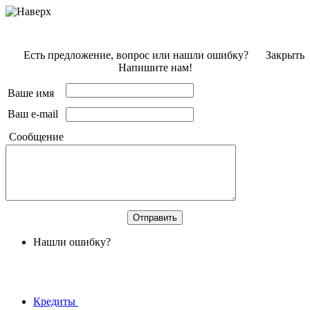
Есть предложение, вопрос или нашли ошибку?
Закрыть
Напишите нам!
Ваше имя
Ваш e-mail
Сообщение
Нашли ошибку?
Кредиты