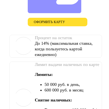
ОФОРМИТЬ КАРТУ
Процент на остаток
До 14% (максимальная ставка,
когда пользуетесь картой
ежедневно)
Лимит выдачи наличных по карте
Лимиты:
50 000 руб. в день,
600 000 руб. в месяц
Снятие наличных: