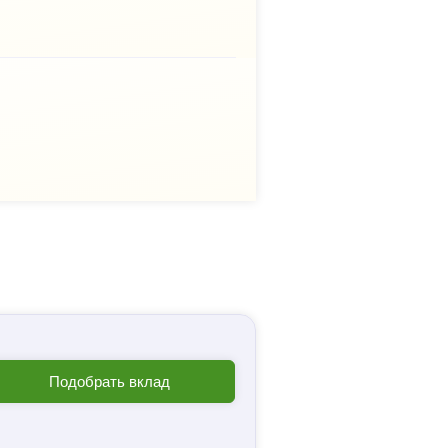
Подобрать вклад