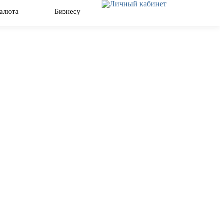
алюта
Бизнесу
Закрыть