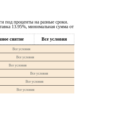
ги под проценты на разные сроки.
тавка 13.95%, минимальная сумма от
чное снятие
Все условия
Все условия
Все условия
Все условия
Все условия
Все условия
Все условия